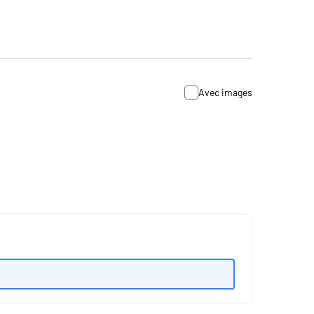
Avec images