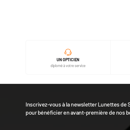
UN OPTICIEN
diplomé à votre service
Inscrivez-vous à la newsletter Lunettes de S
pour bénéficier en avant-première de nos b