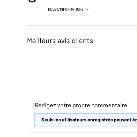
PLUS D'INFORMATIONS
Meilleurs avis clients
Rédigez votre propre commentaire
Seuls les utilisateurs enregistrés peuvent éc