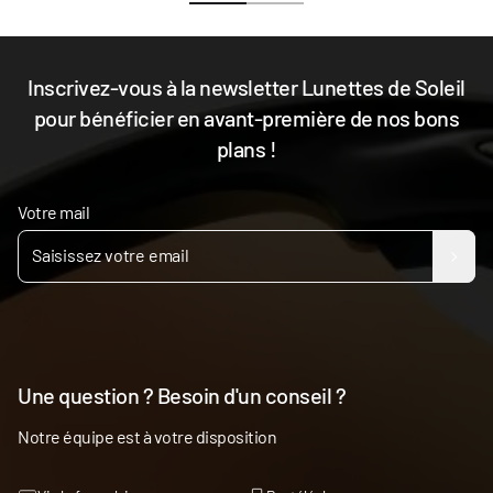
Inscrivez-vous à la newsletter Lunettes de Soleil
pour bénéficier en avant-première de nos bons
plans !
Votre mail
Une question ? Besoin d'un conseil ?
Notre équipe est à votre disposition