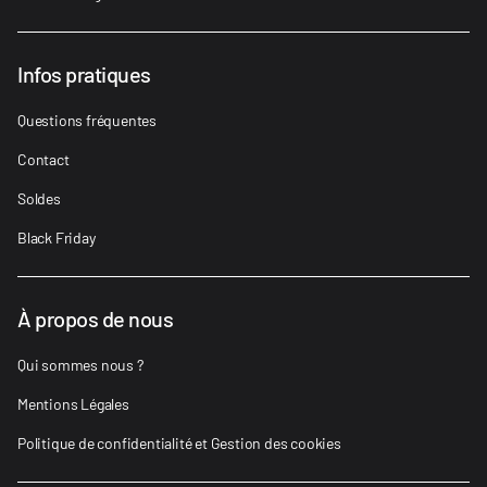
Infos pratiques
Questions fréquentes
Contact
Soldes
Black Friday
À propos de nous
Qui sommes nous ?
Mentions Légales
Politique de confidentialité et Gestion des cookies