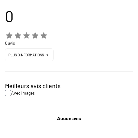
0
0 avis
PLUS D'INFORMATIONS
Meilleurs avis clients
Avec images
Aucun avis