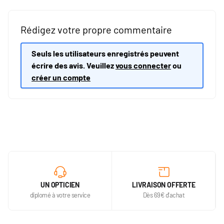
Rédigez votre propre commentaire
Seuls les utilisateurs enregistrés peuvent
écrire des avis. Veuillez
vous connecter
ou
créer un compte
UN OPTICIEN
LIVRAISON OFFERTE
diplomé à votre service
Dès 69€ d'achat