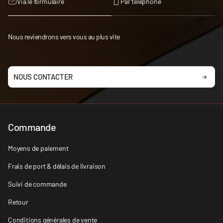
Via le formulaire
Par téléphone
Nous reviendrons vers vous au plus vite
NOUS CONTACTER
Commande
Moyens de paiement
Frais de port & délais de livraison
Suivi de commande
Retour
Conditions générales de vente