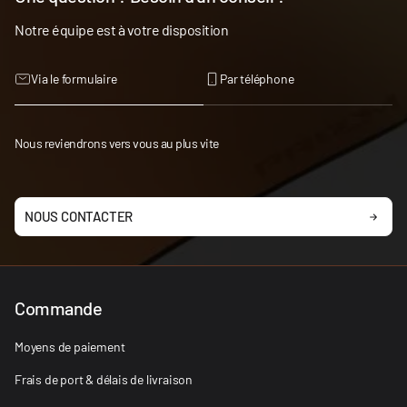
Notre équipe est à votre disposition
Via le formulaire
Par téléphone
Nous reviendrons vers vous au plus vite
NOUS CONTACTER
Commande
Moyens de paiement
Frais de port & délais de livraison