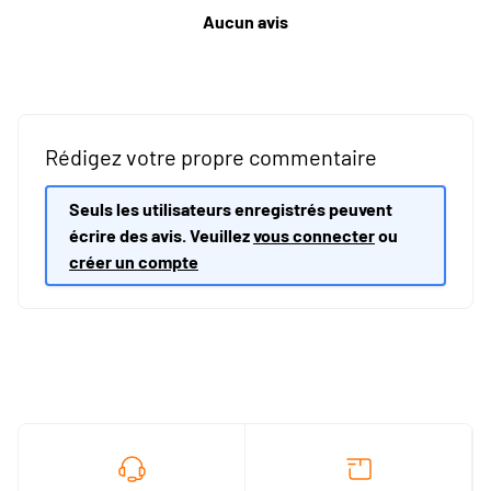
Aucun avis
Rédigez votre propre commentaire
Seuls les utilisateurs enregistrés peuvent
écrire des avis. Veuillez
vous connecter
ou
créer un compte