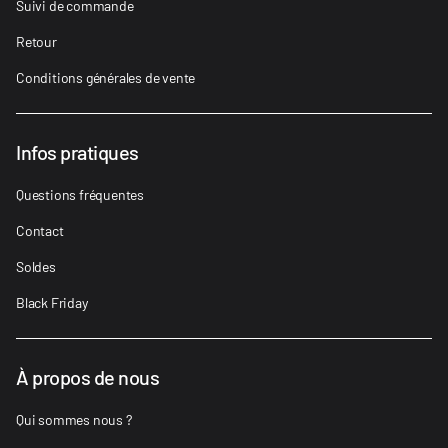
Suivi de commande
Retour
Conditions générales de vente
Infos pratiques
Questions fréquentes
Contact
Soldes
Black Friday
À propos de nous
Qui sommes nous ?