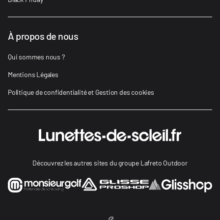
À propos de nous
Qui sommes nous ?
Mentions Légales
Politique de confidentialité et Gestion des cookies
Découvrez les autres sites du groupe Lafreto Outdoor