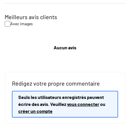
Meilleurs avis clients
Avec images
Aucun avis
Rédigez votre propre commentaire
Seuls les utilisateurs enregistrés peuvent
écrire des avis. Veuillez
vous connecter
ou
créer un compte