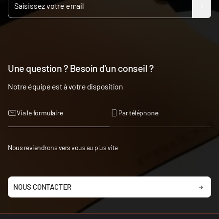
Une question ? Besoin d'un conseil ?
Notre équipe est à votre disposition
Via le formulaire
Par téléphone
Nous reviendrons vers vous au plus vite
NOUS CONTACTER