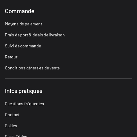
Commande
Moyens de paiement
Frais de port & délais de livraison
Suivi de commande
Retour
Conditions générales de vente
Infos pratiques
Questions fréquentes
Contact
Soldes
Black Friday