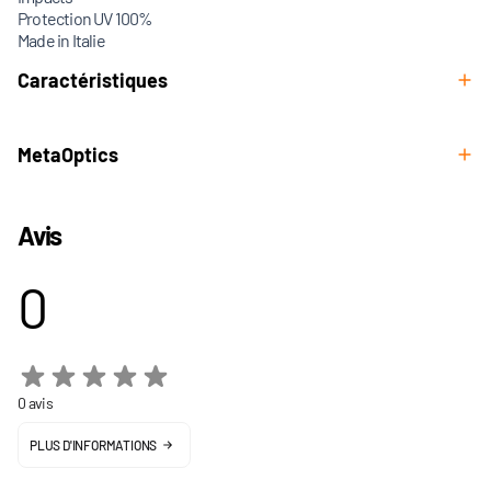
Protection UV 100%
Made in Italie
Caractéristiques
MetaOptics
Avis
0
0 avis
PLUS D'INFORMATIONS