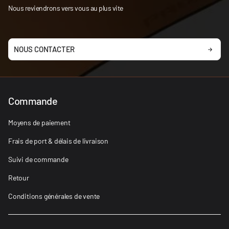
Nous reviendrons vers vous au plus vite
NOUS CONTACTER
Commande
Moyens de paiement
Frais de port & délais de livraison
Suivi de commande
Retour
Conditions générales de vente