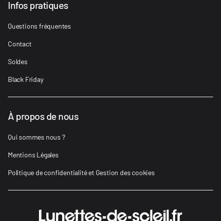
Infos pratiques
Questions fréquentes
Contact
Soldes
Black Friday
À propos de nous
Qui sommes nous ?
Mentions Légales
Politique de confidentialité et Gestion des cookies