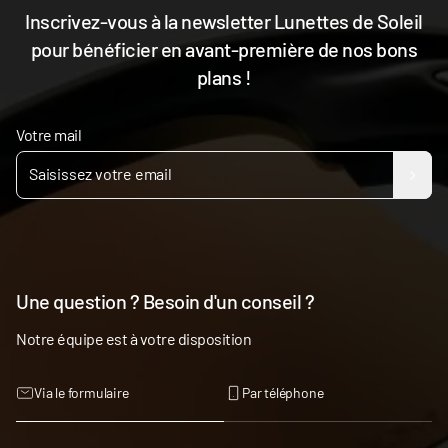
Inscrivez-vous à la newsletter Lunettes de Soleil
pour bénéficier en avant-première de nos bons
plans !
Votre mail
Une question ? Besoin d'un conseil ?
Notre équipe est à votre disposition
Via le formulaire
Par téléphone