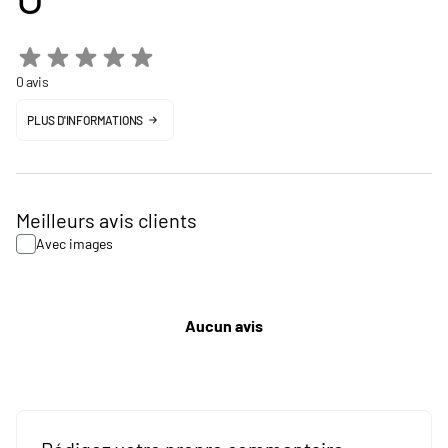
0 avis
PLUS D'INFORMATIONS
Meilleurs avis clients
Avec images
Aucun avis