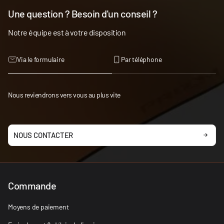
Une question ? Besoin d'un conseil ?
Notre équipe est à votre disposition
Via le formulaire
Par téléphone
Nous reviendrons vers vous au plus vite
NOUS CONTACTER
Commande
Moyens de paiement