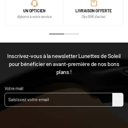
UN OPTICIEN
LIVRAISON OFFERTE
diplomé à votre service
Dès 69€ d'achat
Inscrivez-vous à la newsletter Lunettes de Soleil
pour bénéficier en avant-première de nos bons
plans !
Votre mail