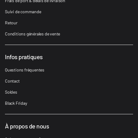
Frais de port & délais de livraison
Suivi de commande
Retour
Conditions générales de vente
Infos pratiques
Questions fréquentes
Contact
Soldes
Black Friday
À propos de nous