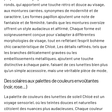
ronds, qui apportent une touche rétro et douce au visage,
aux montures carrées, synonymes de modernité et de
caractère. Les formes papillon ajoutent une note de
fantaisie et de féminité, tandis que les montures oversize
offrent un style audacieux et affirmé. Chaque forme est
soigneusement conçue pour s'adapter à différentes
morphologies de visage, tout en reflétant l'esprit bohème
chic caractéristique de Chloé. Les détails raffinés, tels que
les branches délicatement gravées ou les
embellissements métalliques, ajoutent une touche
distinctive à chaque paire, faisant de ces lunettes bien plus
qu'un simple accessoire, mais une véritable pièce de mode.
Des solaires aux palettes de couleurs envoûtantes
(noir, rose...)
La palette de couleurs des lunettes de soleil Chloé est un
voyage sensoriel, où les teintes douces et naturelles
côtoient des nuances plus audacieuses. Chaque couleur