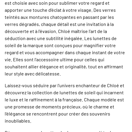
est choisie avec soin pour sublimer votre regard et
apporter une touche d'éclat à votre visage. Des verres
teintés aux montures chatoyantes en passant par les
verres dégradés, chaque détail est une invitation à la
découverte et à l'évasion. Chloé maîtrise l'art de la
séduction avec une subtilité inégalée. Les lunettes de
soleil de la marque sont conçues pour magnifier votre
regard et vous accompagner dans chaque instant de votre
vie. Elles sont l'accessoire ultime pour celles qui
souhaitent allier élégance et originalité, tout en affirmant
leur style avec délicatesse.
Laissez-vous séduire par l'univers enchanteur de Chloé et
découvrez la collection de lunettes de soleil qui incarnent
le luxe et le raffinement à la française. Chaque modèle est
une promesse de moments précieux, où le charme et
l'élégance se rencontrent pour créer des souvenirs
inoubliables.