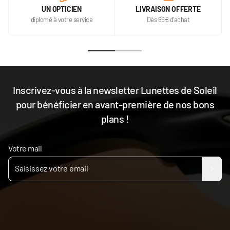
UN OPTICIEN
LIVRAISON OFFERTE
diplomé à votre service
Dès 69€ d'achat
Inscrivez-vous à la newsletter Lunettes de Soleil
pour bénéficier en avant-première de nos bons
plans !
Votre mail