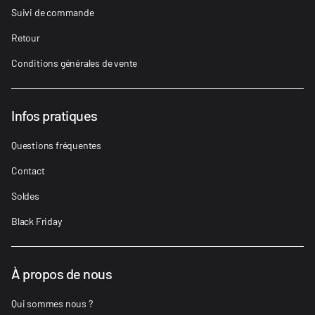
Suivi de commande
Retour
Conditions générales de vente
Infos pratiques
Questions fréquentes
Contact
Soldes
Black Friday
À propos de nous
Qui sommes nous ?