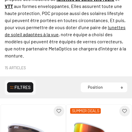
VTT
aux formes enveloppantes. Elles assurent toute une
haute protection. POC propose aussi des solaires lifestyle
qui peuvent être portées en toutes circonstances. Et puis,
pour vous permettre de vous doter d'une paire de
lunettes
de soleil adaptées à la vue
, notre équipe a choisi des
modèles qui peuvent être équipés de verres correcteurs,
que notre partenaire MetaOptics se chargera d'intégrer à la
monture.
15
ARTICLES
FILTRES
SUMMER DEALS