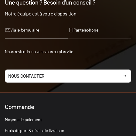
Une question ? Besoin d'un conseil ?
Notre équipe est à votre disposition
Via le formulaire
Par téléphone
Nous reviendrons vers vous au plus vite
NOUS CONTACTER
Commande
Moyens de paiement
Frais de port & délais de livraison