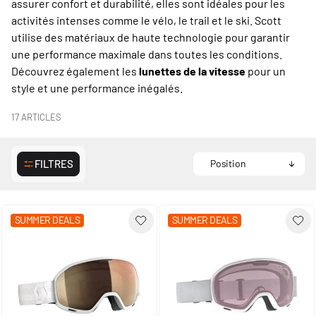
assurer confort et durabilité, elles sont idéales pour les
activités intenses comme le vélo, le trail et le ski. Scott
utilise des matériaux de haute technologie pour garantir
une performance maximale dans toutes les conditions.
Découvrez également les
lunettes de la vitesse
pour un
style et une performance inégalés.
17
ARTICLES
FILTRES
SUMMER DEALS
SUMMER DEALS