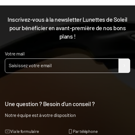
Inscrivez-vous à la newsletter Lunettes de Soleil
pour bénéficier en avant-première de nos bons
plans !
Votre mail
Une question ? Besoin d'un conseil ?
Notre équipe est à votre disposition
Via le formulaire
Par téléphone