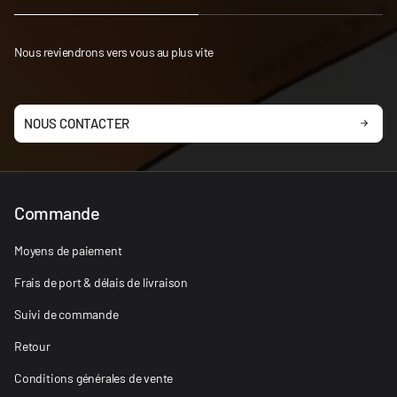
Nous reviendrons vers vous au plus vite
NOUS CONTACTER
Commande
Moyens de paiement
Frais de port & délais de livraison
Suivi de commande
Retour
Conditions générales de vente