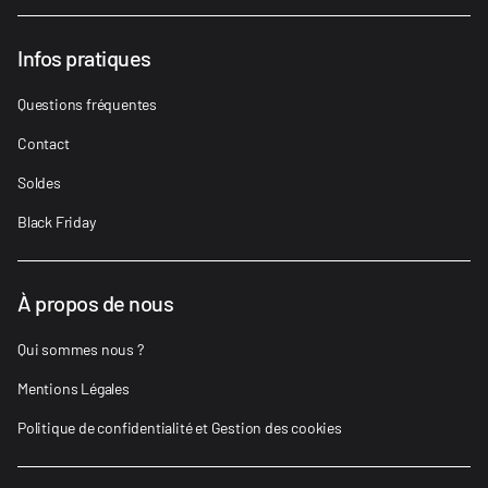
Infos pratiques
Questions fréquentes
Contact
Soldes
Black Friday
À propos de nous
Qui sommes nous ?
Mentions Légales
Politique de confidentialité et Gestion des cookies