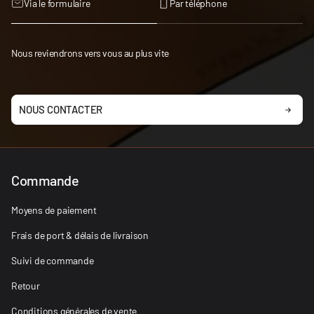
Via le formulaire
Par téléphone
Nous reviendrons vers vous au plus vite
NOUS CONTACTER
Commande
Moyens de paiement
Frais de port & délais de livraison
Suivi de commande
Retour
Conditions générales de vente