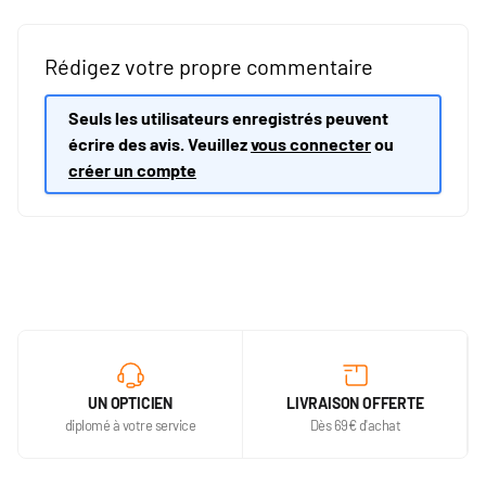
Rédigez votre propre commentaire
Seuls les utilisateurs enregistrés peuvent
écrire des avis. Veuillez
vous connecter
ou
créer un compte
UN OPTICIEN
LIVRAISON OFFERTE
diplomé à votre service
Dès 69€ d'achat