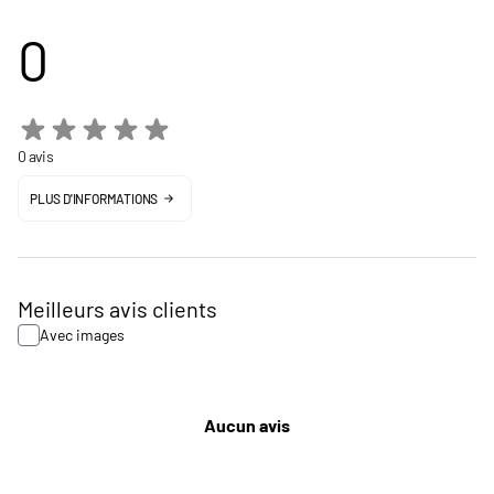
0
0 avis
PLUS D'INFORMATIONS
Meilleurs avis clients
Avec images
Aucun avis