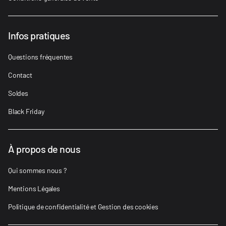
Infos pratiques
Questions fréquentes
Contact
Soldes
Black Friday
À propos de nous
Qui sommes nous ?
Mentions Légales
Politique de confidentialité et Gestion des cookies