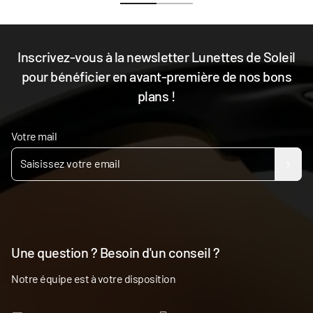
Inscrivez-vous à la newsletter Lunettes de Soleil
pour bénéficier en avant-première de nos bons
plans !
Votre mail
Une question ? Besoin d'un conseil ?
Notre équipe est à votre disposition