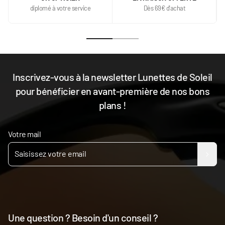
diplomé à votre service
Dès 69€ d'achat
Inscrivez-vous à la newsletter Lunettes de Soleil
pour bénéficier en avant-première de nos bons
plans !
Votre mail
Une question ? Besoin d'un conseil ?