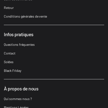
Retour
Conditions générales de vente
Infos pratiques
Questions fréquentes
Contact
Soldes
Black Friday
À propos de nous
Qui sommes nous ?
Mentions Légales