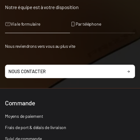
Notre équipe est à votre disposition
Via le formulaire
Par téléphone
Nous reviendrons vers vous au plus vite
NOUS CONTACTER
Commande
Moyens de paiement
Frais de port & délais de livraison
Suivi de commande