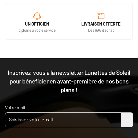
UN OPTICIEN
LIVRAISON OFFERTE
diplomé à votre service
Dès 69€ d'achat
Inscrivez-vous à la newsletter Lunettes de Soleil
pour bénéficier en avant-première de nos bons
plans !
Votre mail