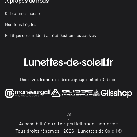
À propos de nous
Qui sommes nous ?
Mentions Légales
Politique de confidentialité et Gestion des cookies
Découvrez les autres sites du groupe Lafreto Outdoor
Accessibilité du site :
partiellement conforme
Tous droits réservés - 2026 - Lunettes de Soleil ©