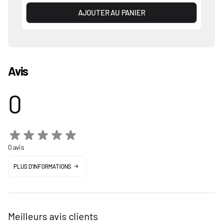
AJOUTER AU PANIER
Avis
0
0 avis
PLUS D'INFORMATIONS
Meilleurs avis clients