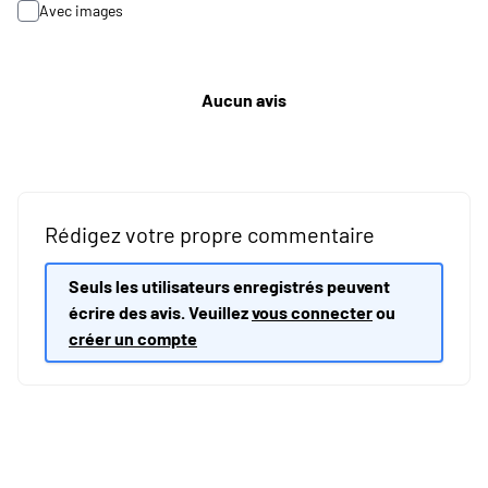
Avec images
Aucun avis
Rédigez votre propre commentaire
Seuls les utilisateurs enregistrés peuvent
écrire des avis. Veuillez
vous connecter
ou
créer un compte