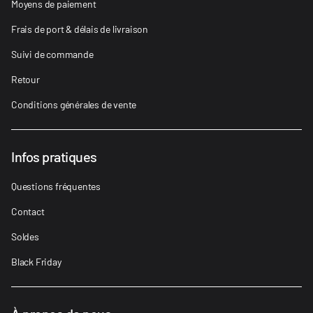
Moyens de paiement
Frais de port & délais de livraison
Suivi de commande
Retour
Conditions générales de vente
Infos pratiques
Questions fréquentes
Contact
Soldes
Black Friday