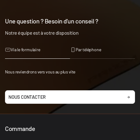
Une question ? Besoin d'un conseil ?
Notre équipe est à votre disposition
Via le formulaire
Par téléphone
Nous reviendrons vers vous au plus vite
NOUS CONTACTER
Commande