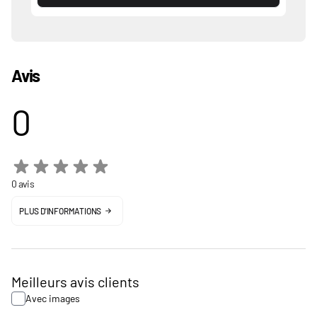
Avis
0
0 avis
PLUS D'INFORMATIONS
Meilleurs avis clients
Avec images