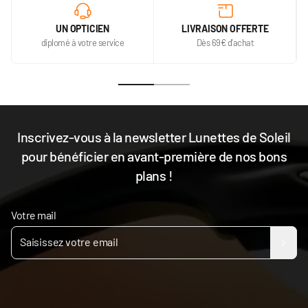
UN OPTICIEN
LIVRAISON OFFERTE
diplomé à votre service
Dès 69€ d'achat
Inscrivez-vous à la newsletter Lunettes de Soleil
pour bénéficier en avant-première de nos bons
plans !
Votre mail