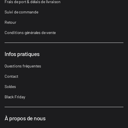
Frais de port & délais de livraison
Suivi de commande
Retour
Conditions générales de vente
Infos pratiques
Questions fréquentes
Contact
Soldes
Black Friday
À propos de nous