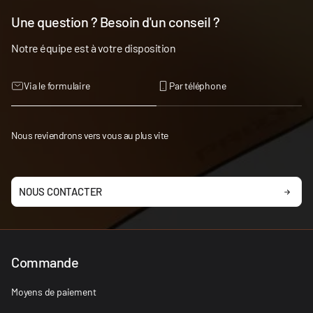
Une question ? Besoin d'un conseil ?
Notre équipe est à votre disposition
Via le formulaire
Par téléphone
Nous reviendrons vers vous au plus vite
NOUS CONTACTER
Commande
Moyens de paiement