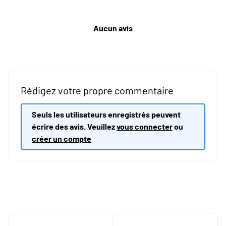
Aucun avis
Rédigez votre propre commentaire
Seuls les utilisateurs enregistrés peuvent
écrire des avis. Veuillez
vous connecter
ou
créer un compte