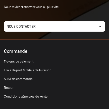
Nous reviendrons vers vous au plus vite
NOUS CONTACTER
Commande
Moyens de paiement
Frais de port & délais de livraison
Suivi de commande
Retour
Conditions générales de vente