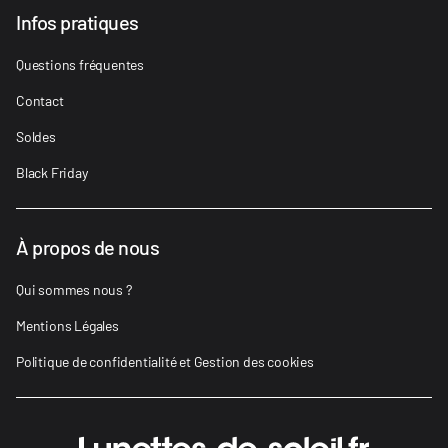
Infos pratiques
Questions fréquentes
Contact
Soldes
Black Friday
À propos de nous
Qui sommes nous ?
Mentions Légales
Politique de confidentialité et Gestion des cookies