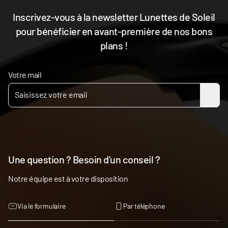
Inscrivez-vous à la newsletter Lunettes de Soleil
pour bénéficier en avant-première de nos bons
plans !
Votre mail
Une question ? Besoin d'un conseil ?
Notre équipe est à votre disposition
Via le formulaire
Par téléphone