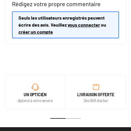
Rédigez votre propre commentaire
Seuls les utilisateurs enregistrés peuvent
écrire des avis. Veuillez
vous connecter
ou
créer un compte
UN OPTICIEN
LIVRAISON OFFERTE
diplomé à votre service
Dès 69€ d'achat