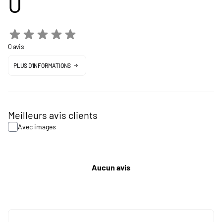
0
0 avis
PLUS D'INFORMATIONS
Meilleurs avis clients
Avec images
Aucun avis