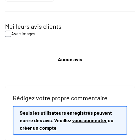
Meilleurs avis clients
Avec images
Aucun avis
Rédigez votre propre commentaire
Seuls les utilisateurs enregistrés peuvent
écrire des avis. Veuillez
vous connecter
ou
créer un compte