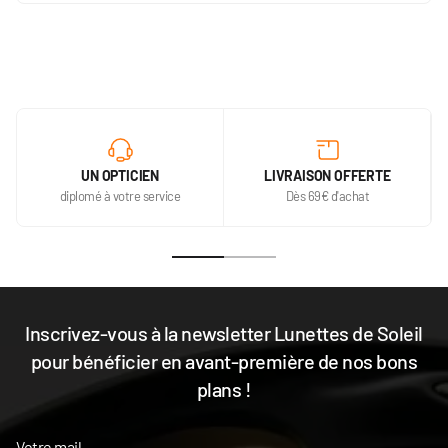
UN OPTICIEN
LIVRAISON OFFERTE
diplomé à votre service
Dès 69€ d'achat
Inscrivez-vous à la newsletter Lunettes de Soleil
pour bénéficier en avant-première de nos bons
plans !
Votre mail