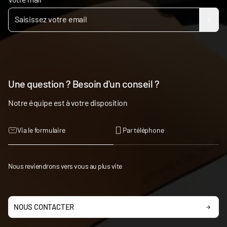
Une question ? Besoin d'un conseil ?
Notre équipe est à votre disposition
Via le formulaire
Par téléphone
Nous reviendrons vers vous au plus vite
NOUS CONTACTER