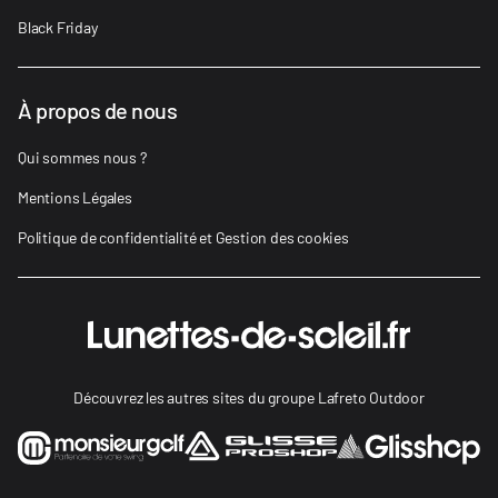
Black Friday
À propos de nous
Qui sommes nous ?
Mentions Légales
Politique de confidentialité et Gestion des cookies
Découvrez les autres sites du groupe Lafreto Outdoor