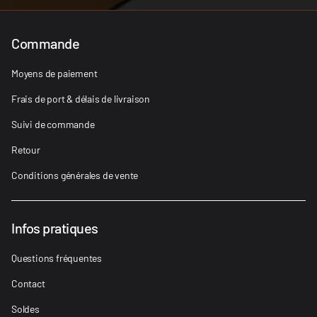
Commande
Moyens de paiement
Frais de port & délais de livraison
Suivi de commande
Retour
Conditions générales de vente
Infos pratiques
Questions fréquentes
Contact
Soldes