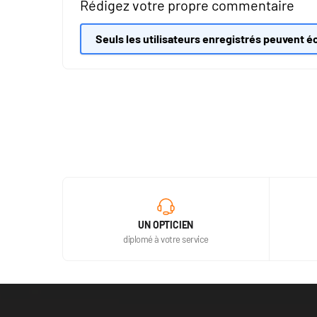
Rédigez votre propre commentaire
Seuls les utilisateurs enregistrés peuvent éc
UN OPTICIEN
diplomé à votre service