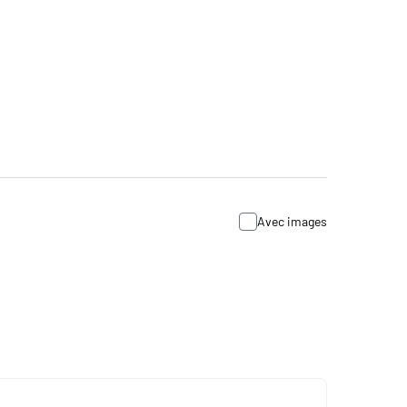
Avec images