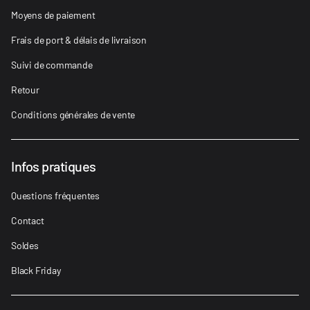
Moyens de paiement
Frais de port & délais de livraison
Suivi de commande
Retour
Conditions générales de vente
Infos pratiques
Questions fréquentes
Contact
Soldes
Black Friday