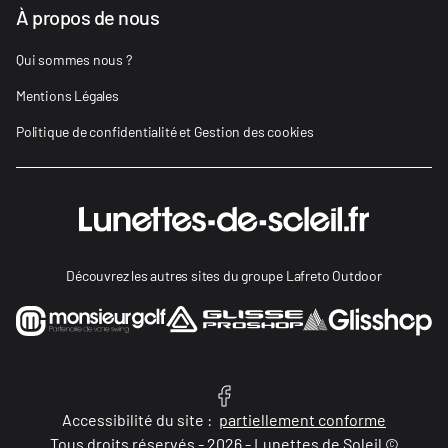
À propos de nous
Qui sommes nous ?
Mentions Légales
Politique de confidentialité et Gestion des cookies
Découvrez les autres sites du groupe Lafreto Outdoor
Accessibilité du site :
partiellement conforme
Tous droits réservés - 2026 - Lunettes de Soleil ©