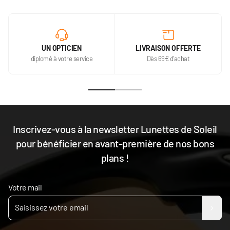
UN OPTICIEN
LIVRAISON OFFERTE
diplomé à votre service
Dès 69€ d'achat
Inscrivez-vous à la newsletter Lunettes de Soleil
pour bénéficier en avant-première de nos bons
plans !
Votre mail