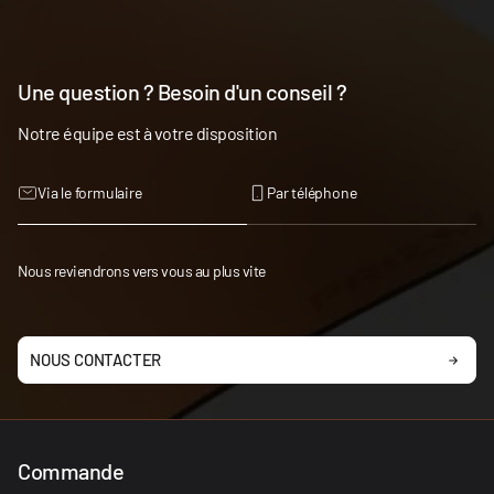
Une question ? Besoin d'un conseil ?
Notre équipe est à votre disposition
Via le formulaire
Par téléphone
Nous reviendrons vers vous au plus vite
NOUS CONTACTER
Commande