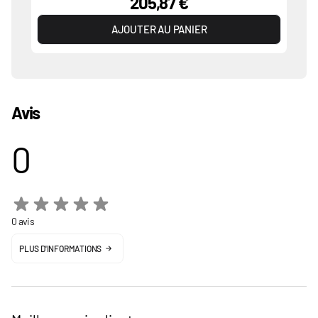
205,87 €
AJOUTER AU PANIER
Avis
0
0 avis
PLUS D'INFORMATIONS