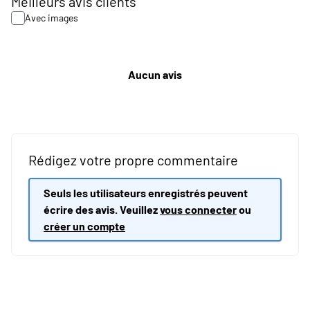
Meilleurs avis clients
Avec images
Aucun avis
Rédigez votre propre commentaire
Seuls les utilisateurs enregistrés peuvent
écrire des avis. Veuillez
vous connecter
ou
créer un compte