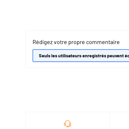
Rédigez votre propre commentaire
Seuls les utilisateurs enregistrés peuvent éc