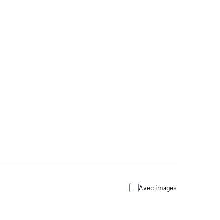
Avec images