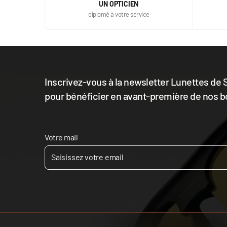
UN OPTICIEN
diplomé à votre service
Inscrivez-vous à la newsletter Lunettes de S
pour bénéficier en avant-première de nos b
Votre mail