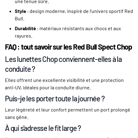
une tenue sûre.
Style
: design moderne, inspiré de l'univers sportif Red
Bull.
Durabilité
: matériaux résistants aux chocs et aux
rayures.
FAQ : tout savoir sur les Red Bull Spect Chop
Les lunettes Chop conviennent-elles à la
conduite ?
Elles offrent une excellente visibilité et une protection
anti-UV, idéales pour la conduite diurne.
Puis-je les porter toute la journée ?
Leur légèreté et leur confort permettent un port prolongé
sans gêne.
À qui s'adresse le fit large ?