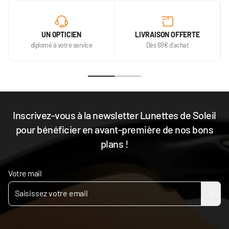
UN OPTICIEN
LIVRAISON OFFERTE
diplomé à votre service
Dès 69€ d'achat
Inscrivez-vous à la newsletter Lunettes de Soleil
pour bénéficier en avant-première de nos bons
plans !
Votre mail