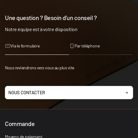
Une question ? Besoin d'un conseil ?
Notre équipe est à votre disposition
Via le formulaire
Par téléphone
Nous reviendrons vers vous au plus vite
NOUS CONTACTER
Commande
Moyens de paiement