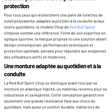
protection
Pour tous ceux qui recherchent une paire de lunettes de
soleil polyvalente, adaptée aussi bien à la conduite qu'aux
loisirs quotidiens, le modèle Chop de
Red Bull Spect
s'impose comme une référence. Forte de son expertise en
optique sportive, la marque propose ici une solution alliant
design contemporain, performances techniques et
protection optimale, pensée pour répondre aux exigences
des utilisateurs actifs et modernes.
Une monture adaptée au quotidien et à la
conduite
La Red Bull Spect Chop se distingue avant tout par sa
monture en plastique injecté, un matériau reconnu pour sa
robustesse et sa légèreté. Cette conception garantit non
seulement une grande résistance face aux chocs du
quotidien, mais aussi un confort durable, même lors de