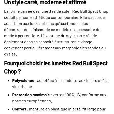
Un style carré, moderne et affirmé
La forme carrée des lunettes de soleil Red Bull Spect Chop
séduit par son esthétique contemporaine. Elle s'accorde
aussi bien aux looks urbains qu'aux tenues plus
décontractées, faisant de ce modèle un accessoire de
mode à part entière. L'avantage du style carré réside
également dans sa capacité à structurer le visage,
convenant particulièrement aux morphologies rondes ou
ovales.
Pourquoi choisir les lunettes Red Bull Spect
Chop ?
Polyvalence
: adaptées à la conduite, aux loisirs et à la
vie urbaine.
Protection maximale
: verres 100% UV, conforme aux
normes européennes.
Confort
: monture en plastique injecté, fit large pour