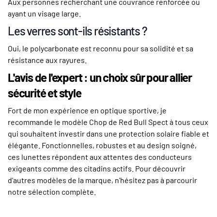
Aux personnes recherchant une couvrance renforcée ou
ayant un visage large.
Les verres sont-ils résistants ?
Oui, le polycarbonate est reconnu pour sa solidité et sa
résistance aux rayures.
L'avis de l'expert : un choix sûr pour allier
sécurité et style
Fort de mon expérience en optique sportive, je
recommande le modèle Chop de Red Bull Spect à tous ceux
qui souhaitent investir dans une protection solaire fiable et
élégante. Fonctionnelles, robustes et au design soigné,
ces lunettes répondent aux attentes des conducteurs
exigeants comme des citadins actifs. Pour découvrir
d'autres modèles de la marque, n'hésitez pas à parcourir
notre sélection complète.