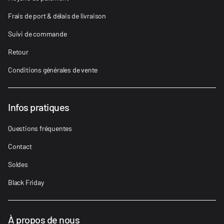
Frais de port & délais de livraison
Suivi de commande
Retour
Conditions générales de vente
Infos pratiques
Questions fréquentes
Contact
Soldes
Black Friday
À propos de nous