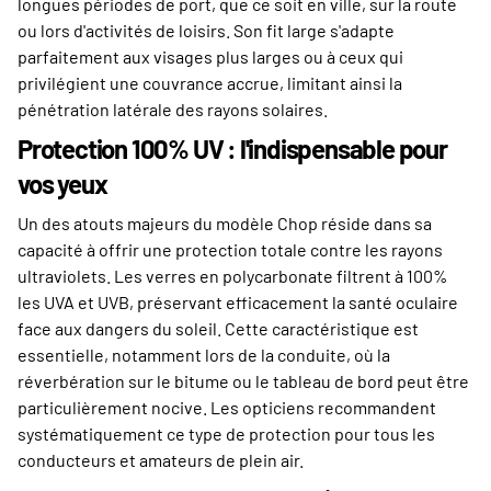
longues périodes de port, que ce soit en ville, sur la route
ou lors d'activités de loisirs. Son fit large s'adapte
parfaitement aux visages plus larges ou à ceux qui
privilégient une couvrance accrue, limitant ainsi la
pénétration latérale des rayons solaires.
Protection 100% UV : l'indispensable pour
vos yeux
Un des atouts majeurs du modèle Chop réside dans sa
capacité à offrir une protection totale contre les rayons
ultraviolets. Les verres en polycarbonate filtrent à 100%
les UVA et UVB, préservant efficacement la santé oculaire
face aux dangers du soleil. Cette caractéristique est
essentielle, notamment lors de la conduite, où la
réverbération sur le bitume ou le tableau de bord peut être
particulièrement nocive. Les opticiens recommandent
systématiquement ce type de protection pour tous les
conducteurs et amateurs de plein air.