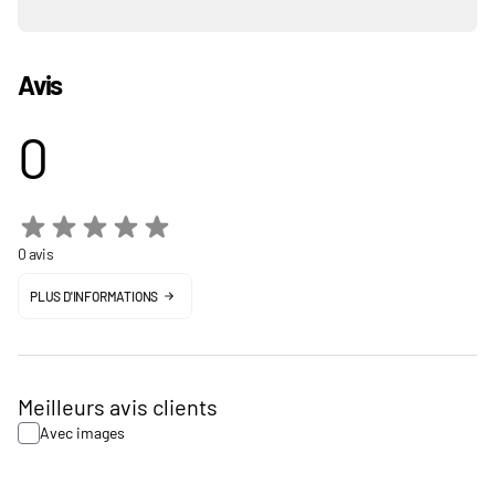
Avis
0
0 avis
PLUS D'INFORMATIONS
Meilleurs avis clients
Avec images