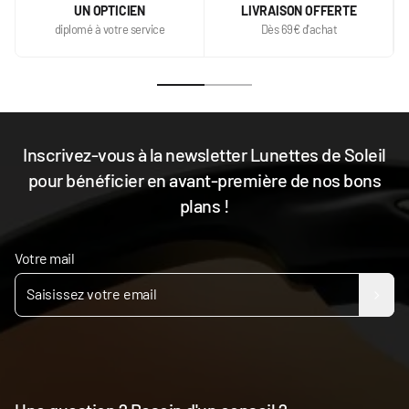
UN OPTICIEN
LIVRAISON OFFERTE
diplomé à votre service
Dès 69€ d'achat
Inscrivez-vous à la newsletter Lunettes de Soleil
pour bénéficier en avant-première de nos bons
plans !
Votre mail