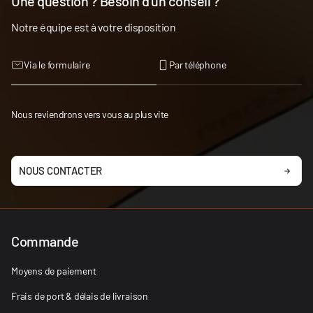
Une question ? Besoin d'un conseil ?
Notre équipe est à votre disposition
Via le formulaire
Par téléphone
Nous reviendrons vers vous au plus vite
NOUS CONTACTER
Commande
Moyens de paiement
Frais de port & délais de livraison