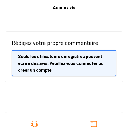
Aucun avis
Rédigez votre propre commentaire
Seuls les utilisateurs enregistrés peuvent
écrire des avis. Veuillez
vous connecter
ou
créer un compte