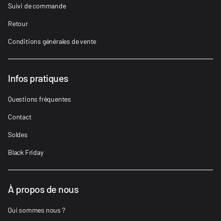
Suivi de commande
Retour
Conditions générales de vente
Infos pratiques
Questions fréquentes
Contact
Soldes
Black Friday
À propos de nous
Qui sommes nous ?