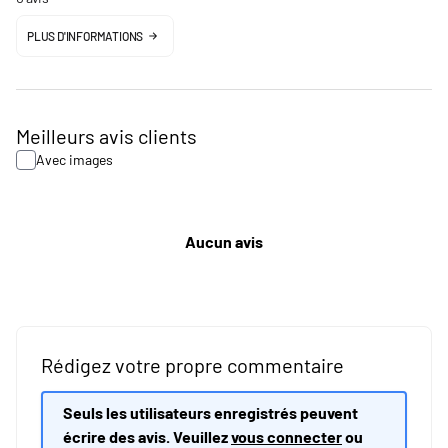
PLUS D'INFORMATIONS
Meilleurs avis clients
Avec images
Aucun avis
Rédigez votre propre commentaire
Seuls les utilisateurs enregistrés peuvent
écrire des avis. Veuillez
vous connecter
ou