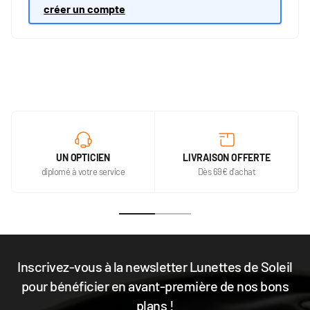
créer un compte
UN OPTICIEN
LIVRAISON OFFERTE
diplomé à votre service
Dès 69€ d'achat
Inscrivez-vous à la newsletter Lunettes de Soleil
pour bénéficier en avant-première de nos bons
plans !