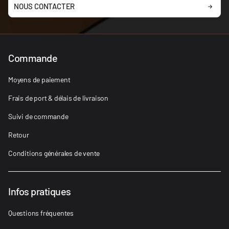
NOUS CONTACTER
Commande
Moyens de paiement
Frais de port & délais de livraison
Suivi de commande
Retour
Conditions générales de vente
Infos pratiques
Questions fréquentes