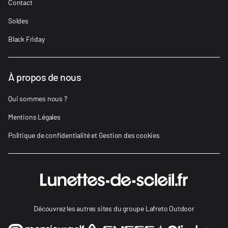
Contact
Soldes
Black Friday
À propos de nous
Qui sommes nous ?
Mentions Légales
Politique de confidentialité et Gestion des cookies
Découvrez les autres sites du groupe Lafreto Outdoor