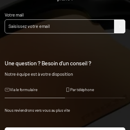
Votre mail
Une question ? Besoin d'un conseil ?
Notre équipe est à votre disposition
Via le formulaire
Par téléphone
Nous reviendrons vers vous au plus vite