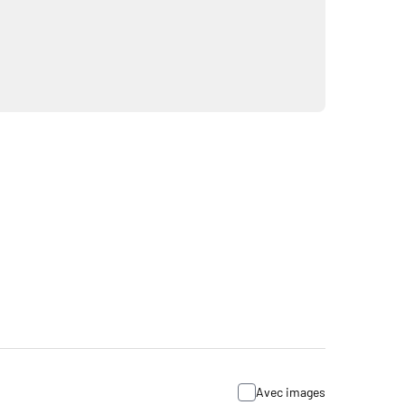
Avec images