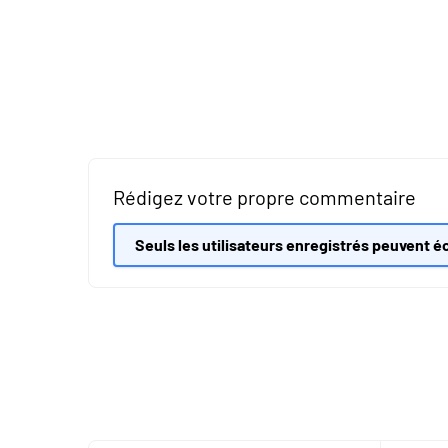
Rédigez votre propre commentaire
Seuls les utilisateurs enregistrés peuvent éc