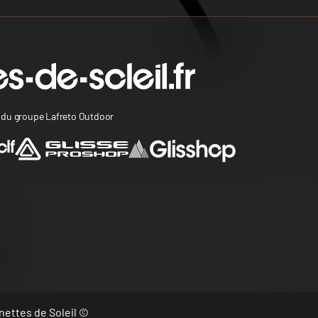
s du groupe Lafreto Outdoor
nettes de Soleil ©