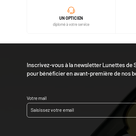
UN OPTICIEN
diplomé à votre service
Inscrivez-vous à la newsletter Lunettes de S
pour bénéficier en avant-première de nos b
Votre mail