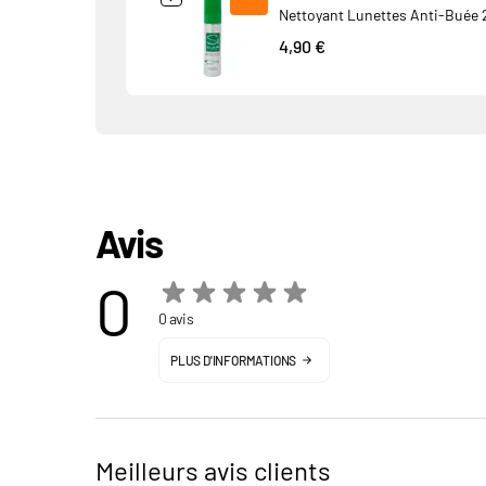
Nettoyant Lunettes Anti-Buée 
4,90 €
Avis
0
0 avis
PLUS D'INFORMATIONS
Meilleurs avis clients