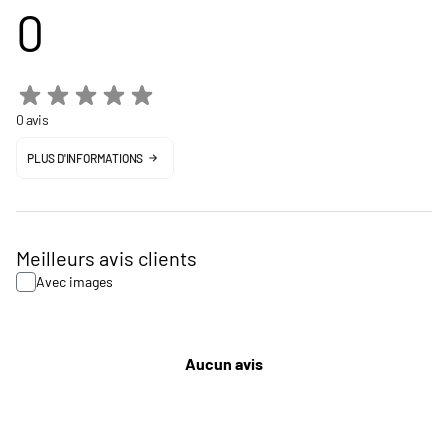
0
0 avis
PLUS D'INFORMATIONS
Meilleurs avis clients
Avec images
Aucun avis