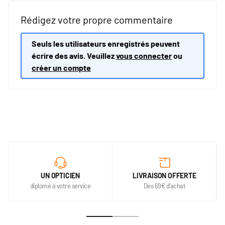
Rédigez votre propre commentaire
Seuls les utilisateurs enregistrés peuvent
écrire des avis. Veuillez
vous connecter
ou
créer un compte
UN OPTICIEN
LIVRAISON OFFERTE
diplomé à votre service
Dès 69€ d'achat