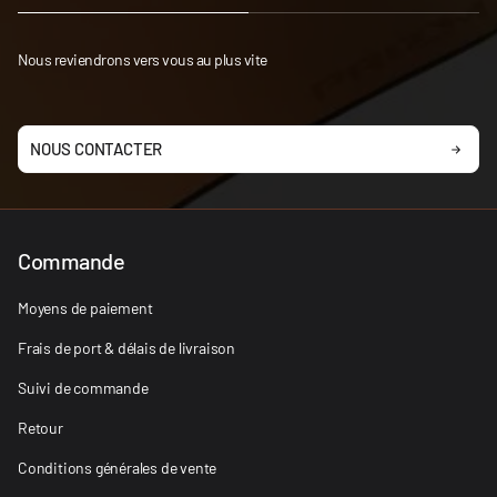
Nous reviendrons vers vous au plus vite
NOUS CONTACTER
Commande
Moyens de paiement
Frais de port & délais de livraison
Suivi de commande
Retour
Conditions générales de vente