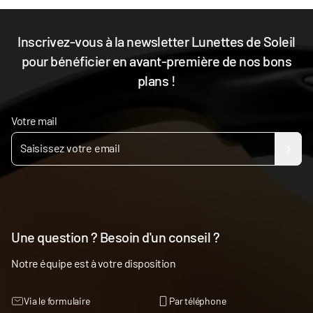
Inscrivez-vous à la newsletter Lunettes de Soleil
pour bénéficier en avant-première de nos bons
plans !
Votre mail
Une question ? Besoin d'un conseil ?
Notre équipe est à votre disposition
Via le formulaire
Par téléphone