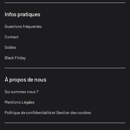
Infos pratiques
Questions fréquentes
Contact
Soldes
Black Friday
À propos de nous
Qui sommes nous ?
Mentions Légales
Politique de confidentialité et Gestion des cookies