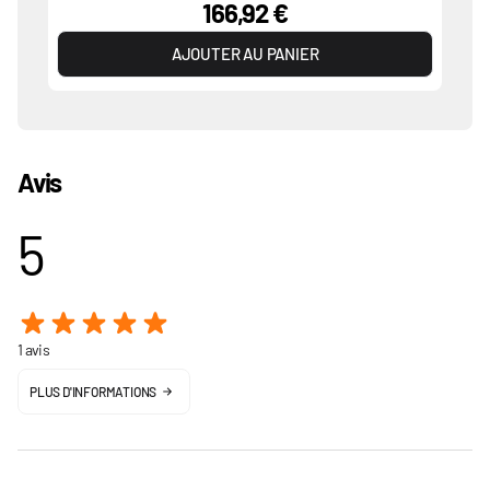
166,92 €
AJOUTER AU PANIER
Avis
5
1 avis
PLUS D'INFORMATIONS