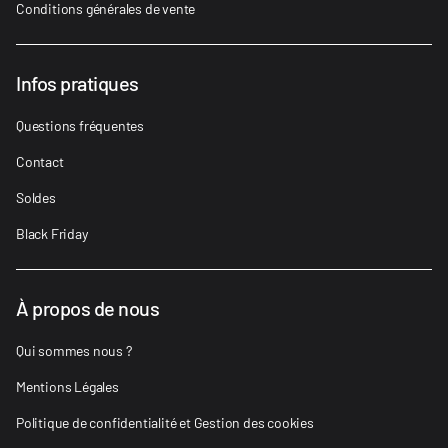
Conditions générales de vente
Infos pratiques
Questions fréquentes
Contact
Soldes
Black Friday
À propos de nous
Qui sommes nous ?
Mentions Légales
Politique de confidentialité et Gestion des cookies