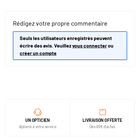
Rédigez votre propre commentaire
Seuls les utilisateurs enregistrés peuvent
écrire des avis. Veuillez
vous connecter
ou
créer un compte
UN OPTICIEN
LIVRAISON OFFERTE
diplomé à votre service
Dès 69€ d'achat