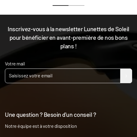
Inscrivez-vous à la newsletter Lunettes de Soleil
pour bénéficier en avant-première de nos bons
plans !
Votre mail
Une question ? Besoin d'un conseil ?
Notre équipe est à votre disposition