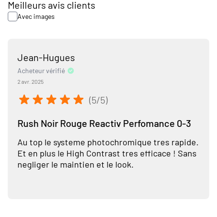
Meilleurs avis clients
Avec images
Jean-Hugues
Acheteur vérifié
2 avr. 2025
(5/5)
Rush Noir Rouge Reactiv Perfomance 0-3
Au top le systeme photochromique tres rapide.
Et en plus le High Contrast tres efficace ! Sans
negliger le maintien et le look.