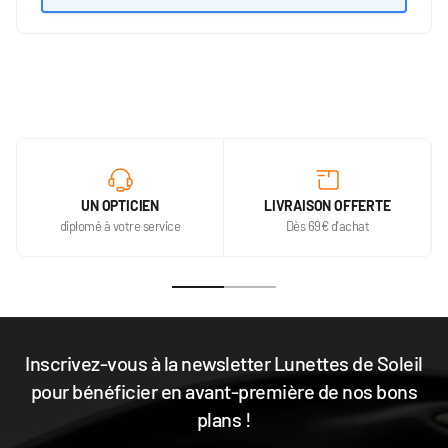
UN OPTICIEN
LIVRAISON OFFERTE
diplomé à votre service
Dès 69€ d'achat
Inscrivez-vous à la newsletter Lunettes de Soleil
pour bénéficier en avant-première de nos bons
plans !