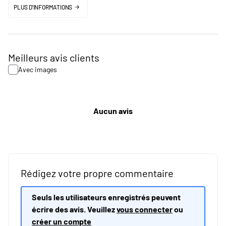
PLUS D'INFORMATIONS
Meilleurs avis clients
Avec images
Aucun avis
Rédigez votre propre commentaire
Seuls les utilisateurs enregistrés peuvent
écrire des avis. Veuillez
vous connecter
ou
créer un compte