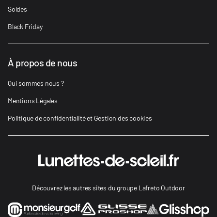
Soldes
Black Friday
À propos de nous
Qui sommes nous ?
Mentions Légales
Politique de confidentialité et Gestion des cookies
Découvrez les autres sites du groupe Lafreto Outdoor