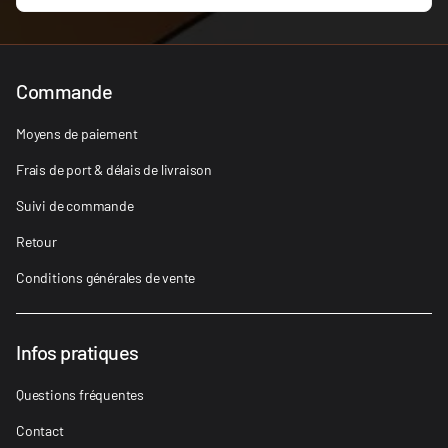
Commande
Moyens de paiement
Frais de port & délais de livraison
Suivi de commande
Retour
Conditions générales de vente
Infos pratiques
Questions fréquentes
Contact