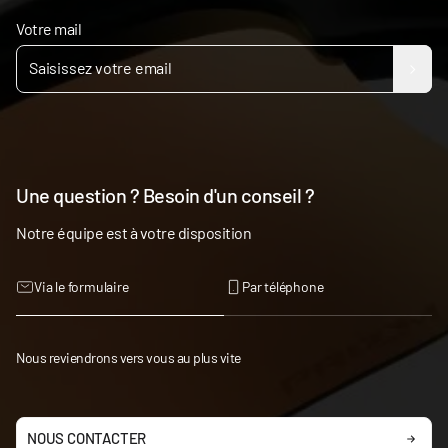
Votre mail
Une question ? Besoin d'un conseil ?
Notre équipe est à votre disposition
Via le formulaire
Par téléphone
Nous reviendrons vers vous au plus vite
NOUS CONTACTER