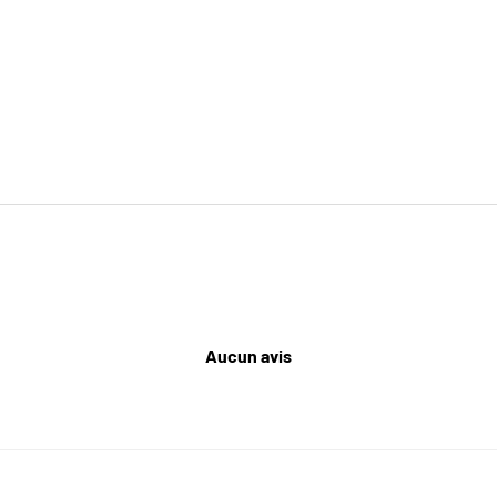
Aucun avis