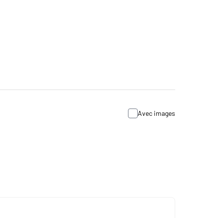
Avec images