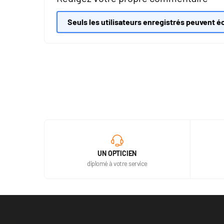
Seuls les utilisateurs enregistrés peuvent éc
UN OPTICIEN
diplomé à votre service