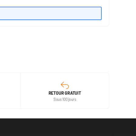
RETOUR GRATUIT
Sous 100 jours