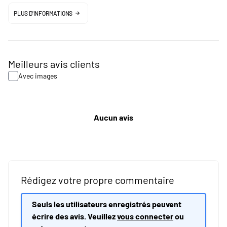
PLUS D'INFORMATIONS
Meilleurs avis clients
Avec images
Aucun avis
Rédigez votre propre commentaire
Seuls les utilisateurs enregistrés peuvent
écrire des avis. Veuillez
vous connecter
ou