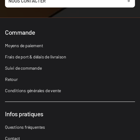
NOUS CONTACTER
Commande
Moyens de paiement
Frais de port & délais de livraison
Suivi de commande
Retour
Conditions générales de vente
Infos pratiques
Questions fréquentes
Contact