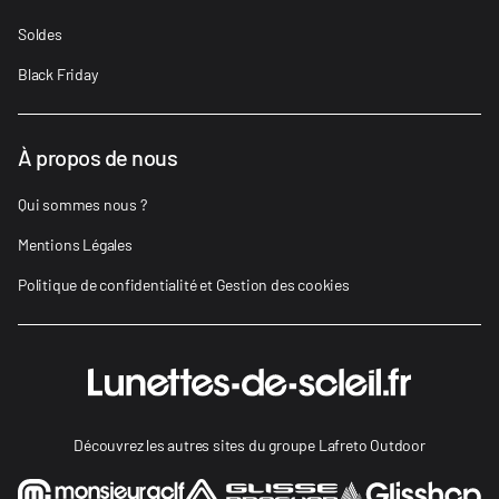
Soldes
Black Friday
À propos de nous
Qui sommes nous ?
Mentions Légales
Politique de confidentialité et Gestion des cookies
Découvrez les autres sites du groupe Lafreto Outdoor