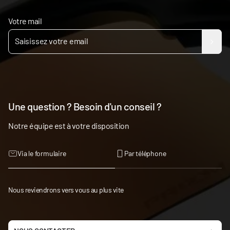
Votre mail
Une question ? Besoin d'un conseil ?
Notre équipe est à votre disposition
Via le formulaire
Par téléphone
Nous reviendrons vers vous au plus vite