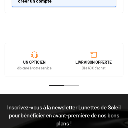
créer un compte
UN OPTICIEN
LIVRAISON OFFERTE
diplomé à votre service
Dès 69€ d'achat
Inscrivez-vous à la newsletter Lunettes de Soleil
pour bénéficier en avant-première de nos bons
plans !