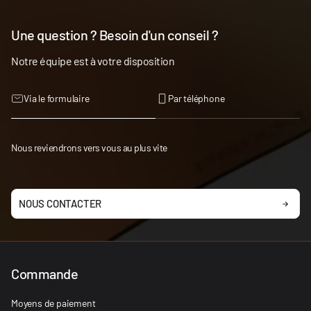
Une question ? Besoin d'un conseil ?
Notre équipe est à votre disposition
Via le formulaire
Par téléphone
Nous reviendrons vers vous au plus vite
NOUS CONTACTER
Commande
Moyens de paiement