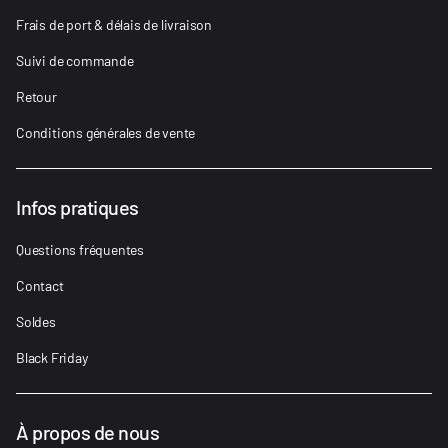
Frais de port & délais de livraison
Suivi de commande
Retour
Conditions générales de vente
Infos pratiques
Questions fréquentes
Contact
Soldes
Black Friday
À propos de nous