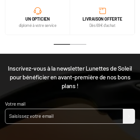
UN OPTICIEN
LIVRAISON OFFERTE
diplomé à votre service
Dès 69€ d'achat
Inscrivez-vous à la newsletter Lunettes de Soleil
pour bénéficier en avant-première de nos bons
plans !
Votre mail