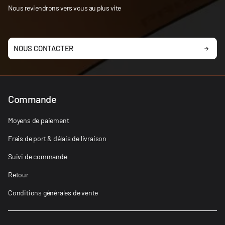
Nous reviendrons vers vous au plus vite
NOUS CONTACTER
Commande
Moyens de paiement
Frais de port & délais de livraison
Suivi de commande
Retour
Conditions générales de vente