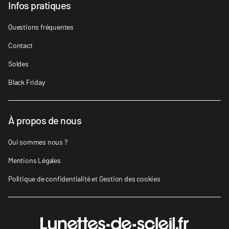
Infos pratiques
Questions fréquentes
Contact
Soldes
Black Friday
À propos de nous
Qui sommes nous ?
Mentions Légales
Politique de confidentialité et Gestion des cookies