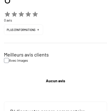
0 avis
PLUS D'INFORMATIONS
Meilleurs avis clients
Avec images
Aucun avis