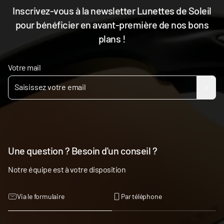
Inscrivez-vous à la newsletter Lunettes de Soleil
pour bénéficier en avant-première de nos bons
plans !
Votre mail
Une question ? Besoin d'un conseil ?
Notre équipe est à votre disposition
Via le formulaire
Par téléphone