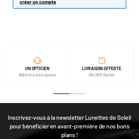
créer un compte
UN OPTICIEN
LIVRAISON OFFERTE
diplomé à votre service
Dès 69€ d'achat
Inscrivez-vous à la newsletter Lunettes de Soleil
pour bénéficier en avant-première de nos bons
plans !