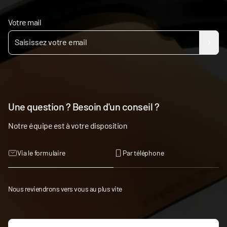
Votre mail
Une question ? Besoin d'un conseil ?
Notre équipe est à votre disposition
Via le formulaire
Par téléphone
Nous reviendrons vers vous au plus vite