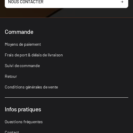
NOUS CONTACTER
Commande
Moyens de paiement
Frais de port & délais de livraison
Suivi de commande
Retour
Conditions générales de vente
Infos pratiques
Questions fréquentes
Contact