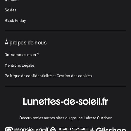
Soldes
Black Friday
À propos de nous
Qui sommes nous ?
Mentions Légales
Politique de confidentialité et Gestion des cookies
Découvrez les autres sites du groupe Lafreto Outdoor