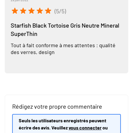
(5/5)
Starfish Black Tortoise Gris Neutre Mineral
SuperThin
Tout à fait conforme à mes attentes : qualité
des verres, design
Rédigez votre propre commentaire
Seuls les utilisateurs enregistrés peuvent
écrire des avis. Veuillez
vous connecter
ou