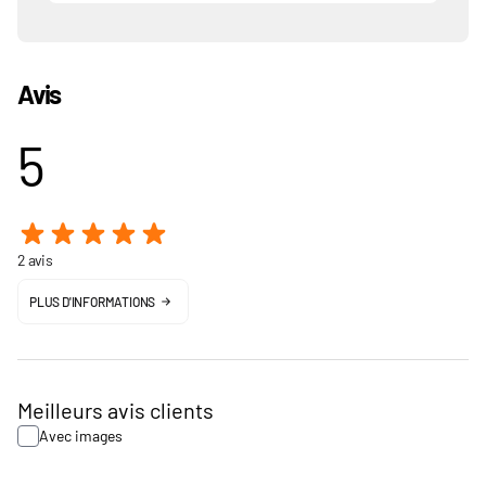
Avis
5
2 avis
PLUS D'INFORMATIONS
Meilleurs avis clients
Avec images