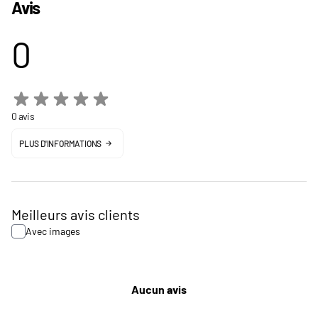
Avis
0
0 avis
PLUS D'INFORMATIONS
Meilleurs avis clients
Avec images
Aucun avis