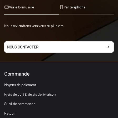
Via le formulaire
Par téléphone
Nous reviendrons vers vous au plus vite
NOUS CONTACTER
Commande
Moyens de paiement
Frais de port & délais de livraison
Suivi de commande
Retour