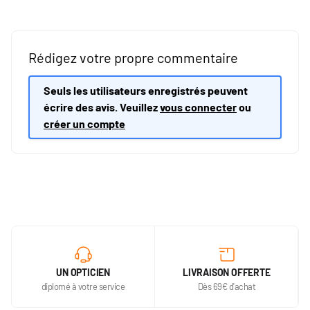
Rédigez votre propre commentaire
Seuls les utilisateurs enregistrés peuvent
écrire des avis. Veuillez
vous connecter
ou
créer un compte
UN OPTICIEN
LIVRAISON OFFERTE
diplomé à votre service
Dès 69€ d'achat