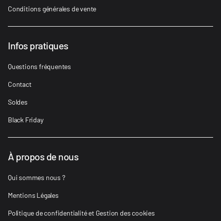
Conditions générales de vente
Infos pratiques
Questions fréquentes
Contact
Soldes
Black Friday
À propos de nous
Qui sommes nous ?
Mentions Légales
Politique de confidentialité et Gestion des cookies