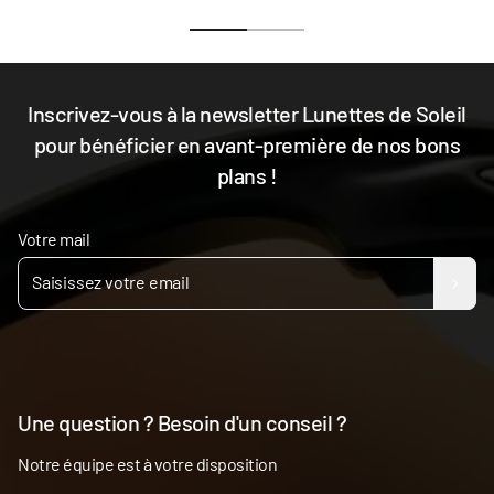
Inscrivez-vous à la newsletter Lunettes de Soleil
pour bénéficier en avant-première de nos bons
plans !
Votre mail
Une question ? Besoin d'un conseil ?
Notre équipe est à votre disposition