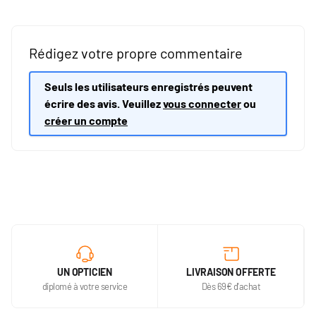
Rédigez votre propre commentaire
Seuls les utilisateurs enregistrés peuvent
écrire des avis. Veuillez
vous connecter
ou
créer un compte
UN OPTICIEN
LIVRAISON OFFERTE
diplomé à votre service
Dès 69€ d'achat