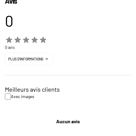
Avis
0
0 avis
PLUS D'INFORMATIONS
Meilleurs avis clients
Avec images
Aucun avis