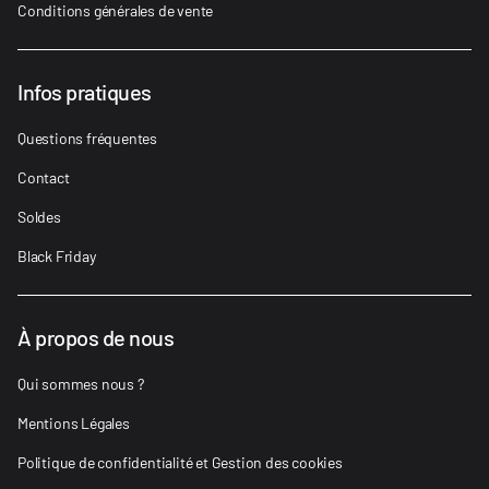
Conditions générales de vente
Infos pratiques
Questions fréquentes
Contact
Soldes
Black Friday
À propos de nous
Qui sommes nous ?
Mentions Légales
Politique de confidentialité et Gestion des cookies