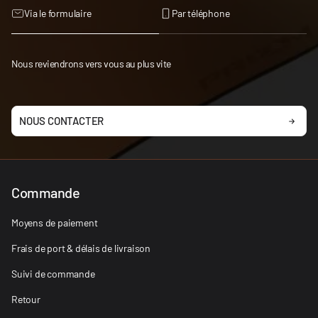
Via le formulaire
Par téléphone
Nous reviendrons vers vous au plus vite
NOUS CONTACTER
Commande
Moyens de paiement
Frais de port & délais de livraison
Suivi de commande
Retour