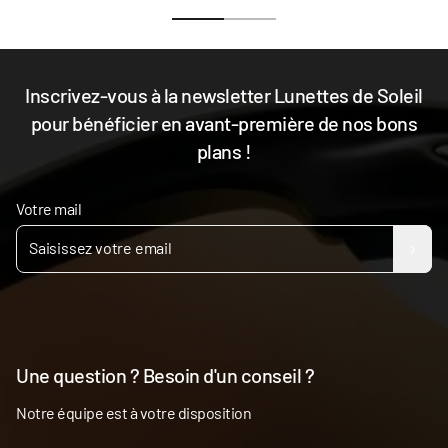
Inscrivez-vous à la newsletter Lunettes de Soleil
pour bénéficier en avant-première de nos bons
plans !
Votre mail
Une question ? Besoin d'un conseil ?
Notre équipe est à votre disposition