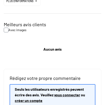
PLUS D'INFORMATIONS
Meilleurs avis clients
Avec images
Aucun avis
Rédigez votre propre commentaire
Seuls les utilisateurs enregistrés peuvent
écrire des avis. Veuillez
vous connecter
ou
créer un compte