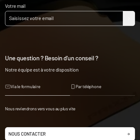
Votre mail
Une question ? Besoin d'un conseil ?
Notre équipe est à votre disposition
Via le formulaire
Par téléphone
Nous reviendrons vers vous au plus vite
NOUS CONTACTER