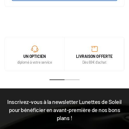
UN OPTICIEN
LIVRAISON OFFERTE
diplomé à votre service
Dès 69€ d'achat
Inscrivez-vous à la newsletter Lunettes de Soleil
pour bénéficier en avant-première de nos bons
plans !