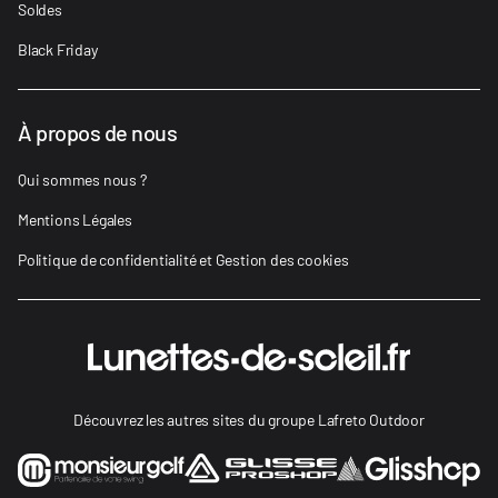
Soldes
Black Friday
À propos de nous
Qui sommes nous ?
Mentions Légales
Politique de confidentialité et Gestion des cookies
Découvrez les autres sites du groupe Lafreto Outdoor