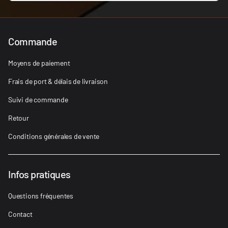
Commande
Moyens de paiement
Frais de port & délais de livraison
Suivi de commande
Retour
Conditions générales de vente
Infos pratiques
Questions fréquentes
Contact