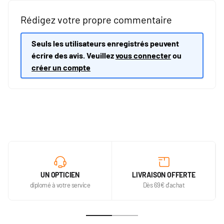
Rédigez votre propre commentaire
Seuls les utilisateurs enregistrés peuvent
écrire des avis. Veuillez
vous connecter
ou
créer un compte
UN OPTICIEN
LIVRAISON OFFERTE
diplomé à votre service
Dès 69€ d'achat