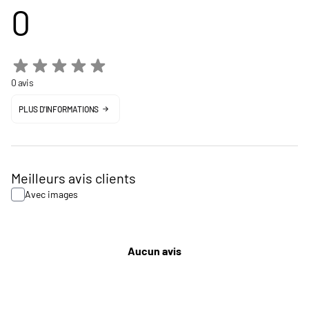
0
0 avis
PLUS D'INFORMATIONS
Meilleurs avis clients
Avec images
Aucun avis