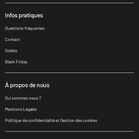
Infos pratiques
Questions fréquentes
Contact
Soldes
Black Friday
À propos de nous
Qui sommes nous ?
Mentions Légales
Politique de confidentialité et Gestion des cookies