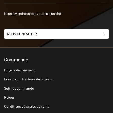
Nous reviendrons vers vous au plus vite
NOUS CONTACTER
Commande
Moyens de paiement
Frais de port & délais de livraison
Suivi de commande
Retour
Conditions générales de vente