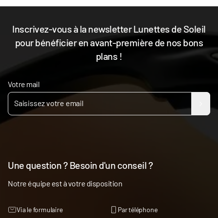
Inscrivez-vous à la newsletter Lunettes de Soleil
pour bénéficier en avant-première de nos bons
plans !
Votre mail
Une question ? Besoin d'un conseil ?
Notre équipe est à votre disposition
Via le formulaire
Par téléphone