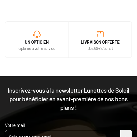
UN OPTICIEN
LIVRAISON OFFERTE
diplomé à votre service
Dès 69€ d'achat
Inscrivez-vous à la newsletter Lunettes de Soleil
pour bénéficier en avant-première de nos bons
plans !
Votre mail