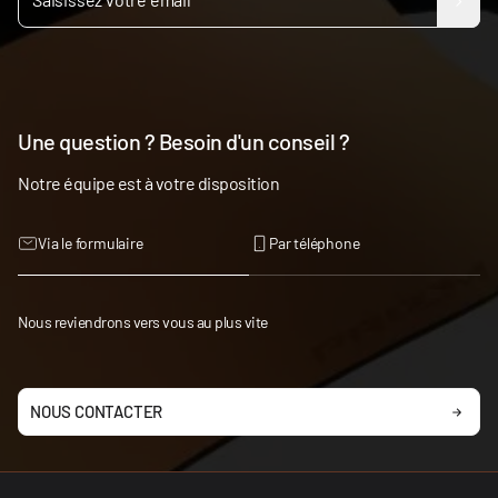
Une question ? Besoin d'un conseil ?
Notre équipe est à votre disposition
Via le formulaire
Par téléphone
Nous reviendrons vers vous au plus vite
NOUS CONTACTER