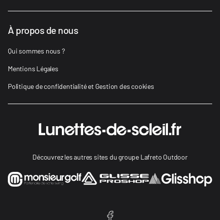
À propos de nous
Qui sommes nous ?
Mentions Légales
Politique de confidentialité et Gestion des cookies
Découvrez les autres sites du groupe Lafreto Outdoor