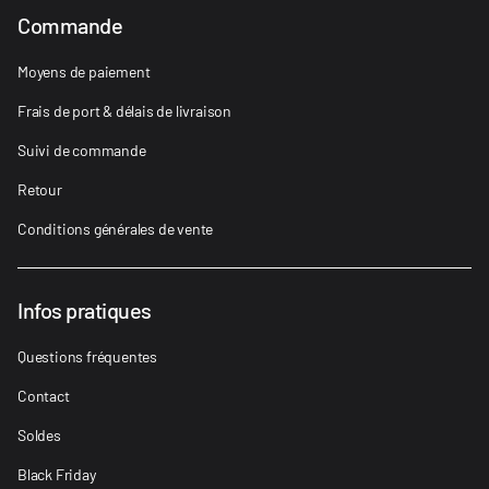
Commande
Moyens de paiement
Frais de port & délais de livraison
Suivi de commande
Retour
Conditions générales de vente
Infos pratiques
Questions fréquentes
Contact
Soldes
Black Friday