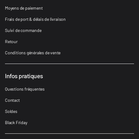
Moyens de paiement
Frais de port & délais de livraison
Suivi de commande
Retour
Conditions générales de vente
Infos pratiques
Questions fréquentes
Contact
Soldes
Black Friday