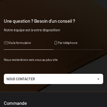
Une question ? Besoin d'un conseil ?
Notre équipe est à votre disposition
Via le formulaire
Par téléphone
Nous reviendrons vers vous au plus vite
NOUS CONTACTER
Commande