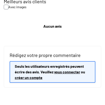
Meilleurs avis clients
Avec images
Aucun avis
Rédigez votre propre commentaire
Seuls les utilisateurs enregistrés peuvent
écrire des avis. Veuillez
vous connecter
ou
créer un compte