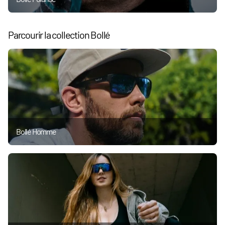
Parcourir la collection Bollé
Bollé Homme