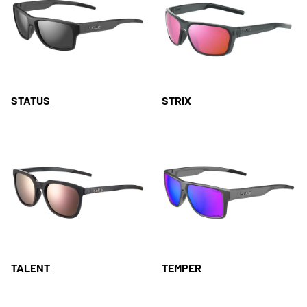
STATUS
STRIX
TALENT
TEMPER