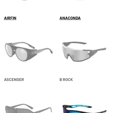
AIRFIN
ANACONDA
ASCENDER
B ROCK