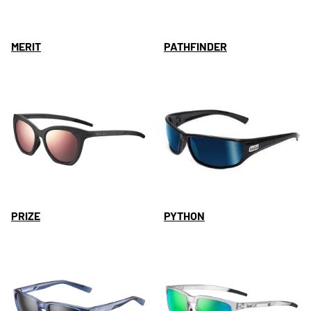
MERIT
PATHFINDER
PRIZE
PYTHON