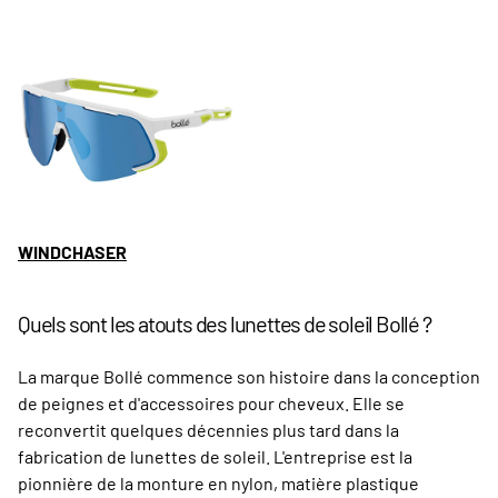
WINDCHASER
Quels sont les atouts des lunettes de soleil Bollé ?
La marque Bollé commence son histoire dans la conception
de peignes et d'accessoires pour cheveux. Elle se
reconvertit quelques décennies plus tard dans la
fabrication de lunettes de soleil. L'entreprise est la
pionnière de la monture en nylon, matière plastique