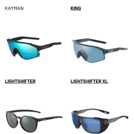
KAYMAN
KING
LIGHTSHIFTER
LIGHTSHIFTER XL