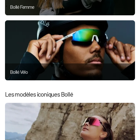
Bollé Femme
Bollé Vélo
Les modèles iconiques Bollé