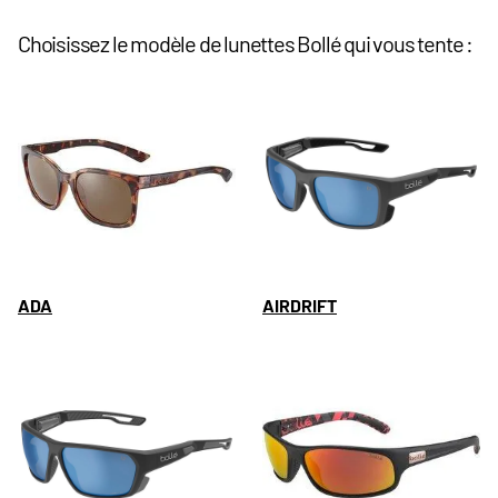
Choisissez le modèle de lunettes Bollé qui vous tente :
ADA
AIRDRIFT