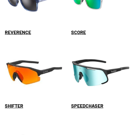
REVERENCE
SCORE
SHIFTER
SPEEDCHASER