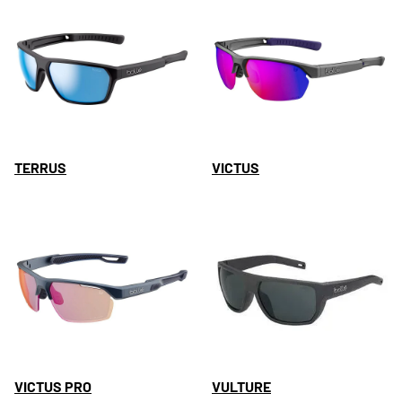
TERRUS
VICTUS
VICTUS PRO
VULTURE