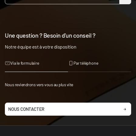
Une question ? Besoin d'un conseil ?
Notre équipe est à votre disposition
Via le formulaire
Par téléphone
Nous reviendrons vers vous au plus vite
NOUS CONTACTER