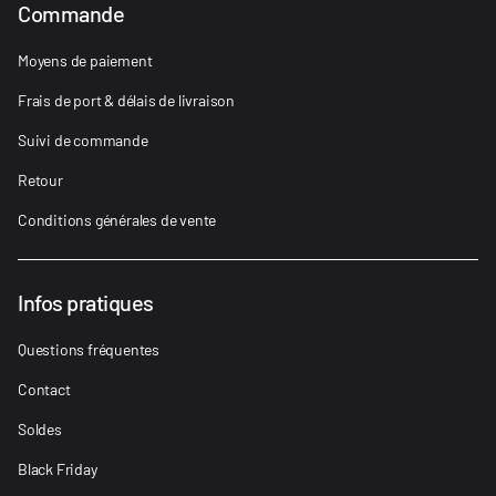
Commande
Moyens de paiement
Frais de port & délais de livraison
Suivi de commande
Retour
Conditions générales de vente
Infos pratiques
Questions fréquentes
Contact
Soldes
Black Friday