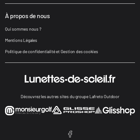
À propos de nous
Qui sommes nous ?
Mentions Légales
Politique de confidentialité et Gestion des cookies
Découvrez les autres sites du groupe Lafreto Outdoor