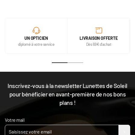
UN OPTICIEN
LIVRAISON OFFERTE
diplomé à votre service
Dès 69€ d'achat
Inscrivez-vous à la newsletter Lunettes de Soleil
pour bénéficier en avant-première de nos bons
plans !
Votre mail