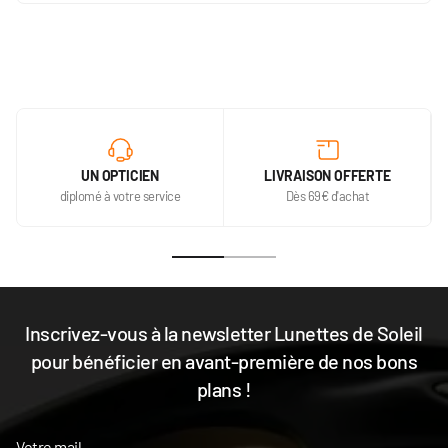
UN OPTICIEN
LIVRAISON OFFERTE
diplomé à votre service
Dès 69€ d'achat
Inscrivez-vous à la newsletter Lunettes de Soleil
pour bénéficier en avant-première de nos bons
plans !
Votre mail