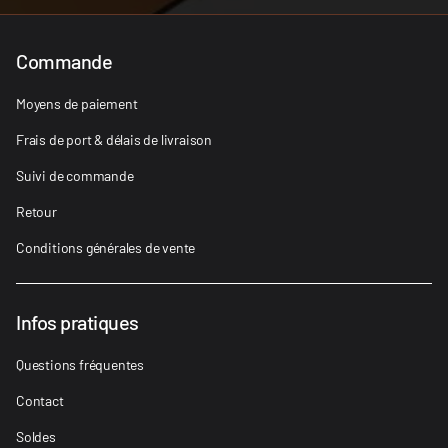
Commande
Moyens de paiement
Frais de port & délais de livraison
Suivi de commande
Retour
Conditions générales de vente
Infos pratiques
Questions fréquentes
Contact
Soldes