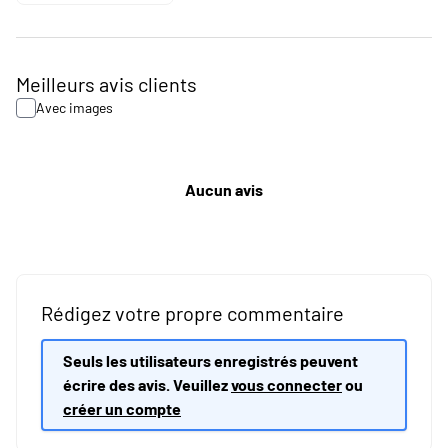
Meilleurs avis clients
Avec images
Aucun avis
Rédigez votre propre commentaire
Seuls les utilisateurs enregistrés peuvent
écrire des avis. Veuillez
vous connecter
ou
créer un compte