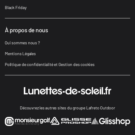
Black Friday
À propos de nous
Qui sommes nous ?
Mentions Légales
Politique de confidentialité et Gestion des cookies
Découvrez les autres sites du groupe Lafreto Outdoor