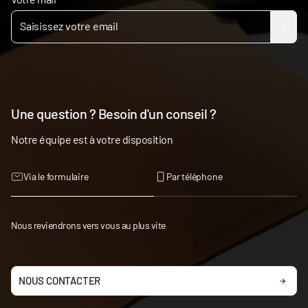
Une question ? Besoin d'un conseil ?
Notre équipe est à votre disposition
Via le formulaire
Par téléphone
Nous reviendrons vers vous au plus vite
NOUS CONTACTER