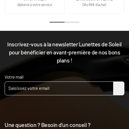
diplomé à votre service
Dès 69€ d'achat
Inscrivez-vous à la newsletter Lunettes de Soleil
pour bénéficier en avant-première de nos bons
plans !
Votre mail
Une question ? Besoin d'un conseil ?