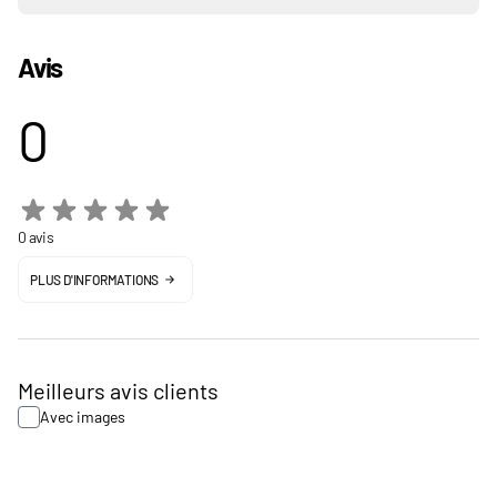
Avis
0
0 avis
PLUS D'INFORMATIONS
Meilleurs avis clients
Avec images