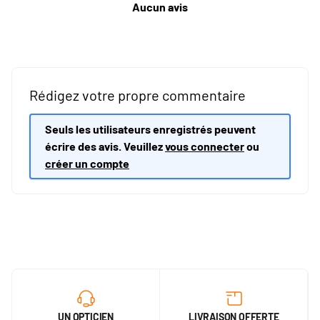
Aucun avis
Rédigez votre propre commentaire
Seuls les utilisateurs enregistrés peuvent
écrire des avis. Veuillez
vous connecter
ou
créer un compte
UN OPTICIEN
LIVRAISON OFFERTE