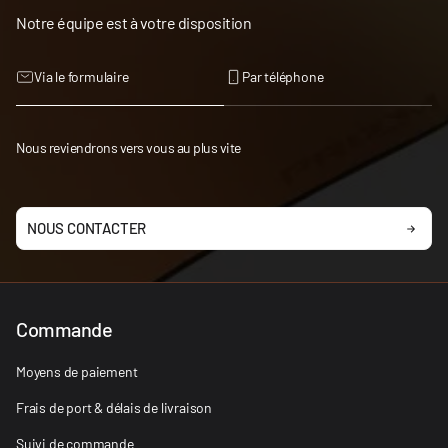
Notre équipe est à votre disposition
Via le formulaire
Par téléphone
Nous reviendrons vers vous au plus vite
NOUS CONTACTER
Commande
Moyens de paiement
Frais de port & délais de livraison
Suivi de commande