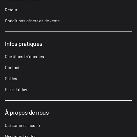
Retour
Conditions générales de vente
Infos pratiques
Questions fréquentes
Contact
Soldes
Black Friday
À propos de nous
Qui sommes nous ?
Mentions Légales