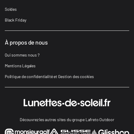
Soldes
Black Friday
À propos de nous
Qui sommes nous ?
Mentions Légales
Politique de confidentialité et Gestion des cookies
Découvrez les autres sites du groupe Lafreto Outdoor