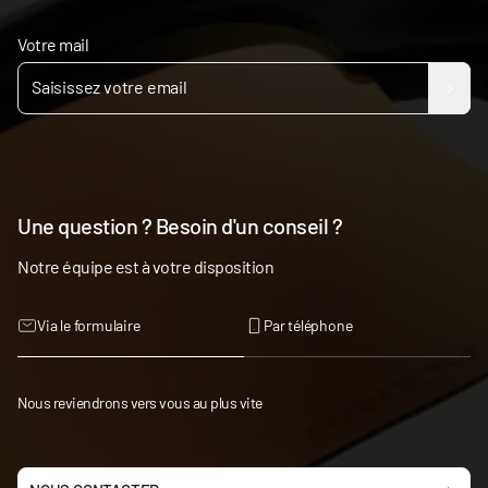
Votre mail
Une question ? Besoin d'un conseil ?
Notre équipe est à votre disposition
Via le formulaire
Par téléphone
Nous reviendrons vers vous au plus vite