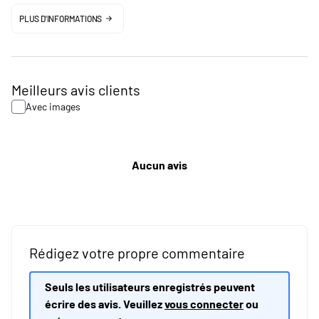
PLUS D'INFORMATIONS
Meilleurs avis clients
Avec images
Aucun avis
Rédigez votre propre commentaire
Seuls les utilisateurs enregistrés peuvent
écrire des avis. Veuillez
vous connecter
ou