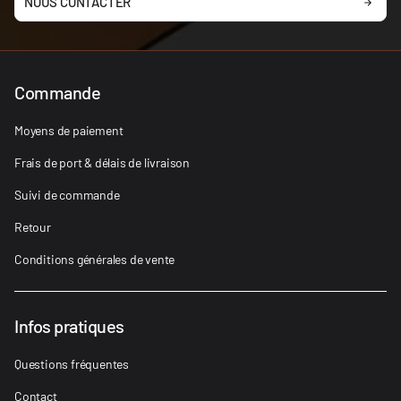
NOUS CONTACTER
Commande
Moyens de paiement
Frais de port & délais de livraison
Suivi de commande
Retour
Conditions générales de vente
Infos pratiques
Questions fréquentes
Contact