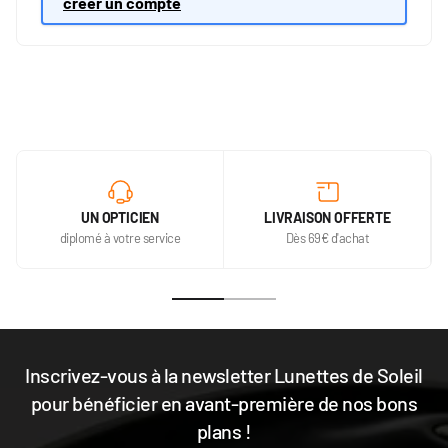
créer un compte
UN OPTICIEN
LIVRAISON OFFERTE
diplomé à votre service
Dès 69€ d'achat
Inscrivez-vous à la newsletter Lunettes de Soleil
pour bénéficier en avant-première de nos bons
plans !