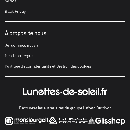
Soldes
Black Friday
À propos de nous
Qui sommes nous ?
Mentions Légales
Politique de confidentialité et Gestion des cookies
Découvrez les autres sites du groupe Lafreto Outdoor