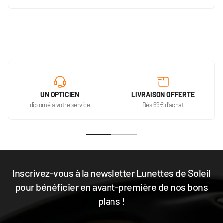
UN OPTICIEN
LIVRAISON OFFERTE
diplomé à votre service
Dès 69€ d'achat
Inscrivez-vous à la newsletter Lunettes de Soleil
pour bénéficier en avant-première de nos bons
plans !