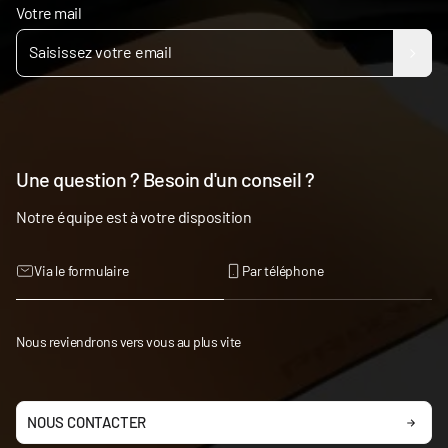
Votre mail
Une question ? Besoin d'un conseil ?
Notre équipe est à votre disposition
Via le formulaire
Par téléphone
Nous reviendrons vers vous au plus vite
NOUS CONTACTER