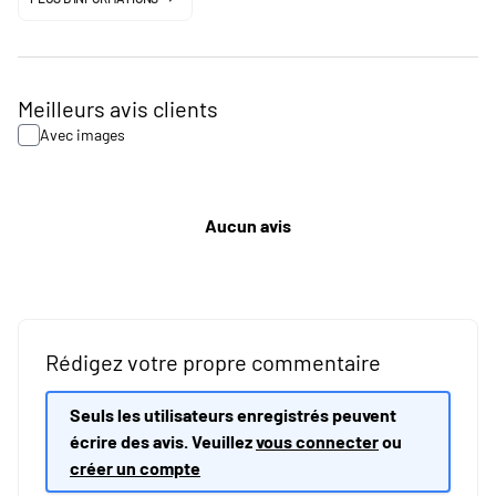
Meilleurs avis clients
Avec images
Aucun avis
Rédigez votre propre commentaire
Seuls les utilisateurs enregistrés peuvent
écrire des avis. Veuillez
vous connecter
ou
créer un compte