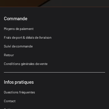
Commande
Moyens de paiement
Frais de port & délais de livraison
Suivi de commande
Retour
Conditions générales de vente
Infos pratiques
Questions fréquentes
Contact