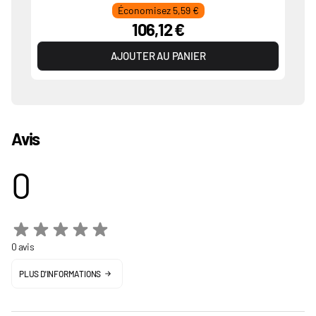
Économisez 5,59 €
106,12 €
AJOUTER AU PANIER
Avis
0
0 avis
PLUS D'INFORMATIONS