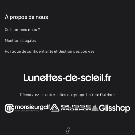
À propos de nous
Qui sommes nous ?
Mentions Légales
Politique de confidentialité et Gestion des cookies
Découvrez les autres sites du groupe Lafreto Outdoor