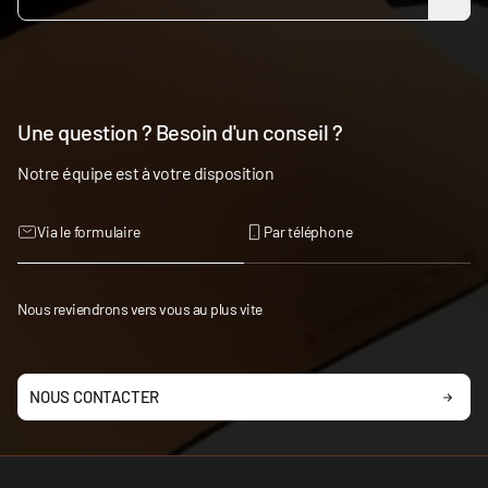
Une question ? Besoin d'un conseil ?
Notre équipe est à votre disposition
Via le formulaire
Par téléphone
Nous reviendrons vers vous au plus vite
NOUS CONTACTER