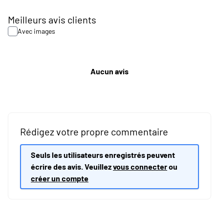
Meilleurs avis clients
Avec images
Aucun avis
Rédigez votre propre commentaire
Seuls les utilisateurs enregistrés peuvent
écrire des avis. Veuillez
vous connecter
ou
créer un compte