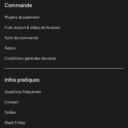
Commande
Moyens de paiement
Frais de port & délais de livraison
Suivi de commande
Retour
Conditions générales de vente
Infos pratiques
Questions fréquentes
Contact
Soldes
Black Friday