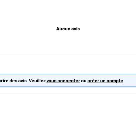
Aucun avis
rire des avis. Veuillez
vous connecter
ou
créer un compte