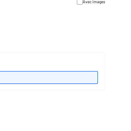
Avec images