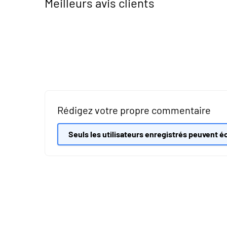
Meilleurs avis clients
Rédigez votre propre commentaire
Seuls les utilisateurs enregistrés peuvent éc