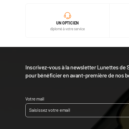
UN OPTICIEN
diplomé à votre service
Inscrivez-vous à la newsletter Lunettes de S
pour bénéficier en avant-première de nos b
Votre mail