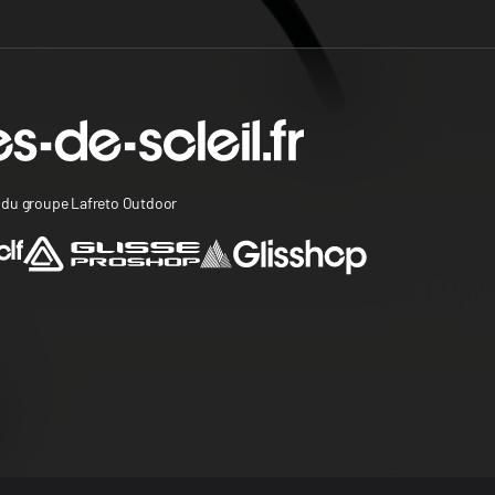
s du groupe Lafreto Outdoor