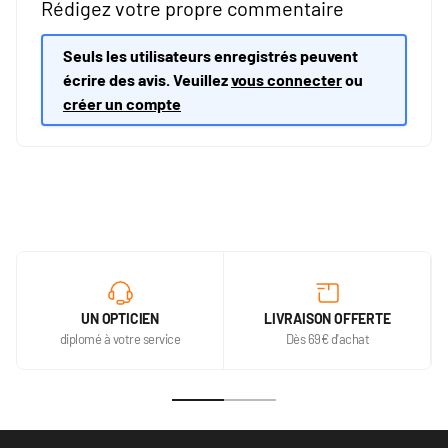
Rédigez votre propre commentaire
Seuls les utilisateurs enregistrés peuvent
écrire des avis. Veuillez
vous connecter
ou
créer un compte
UN OPTICIEN
LIVRAISON OFFERTE
diplomé à votre service
Dès 69€ d'achat