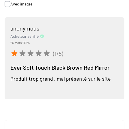
Avec images
anonymous
Acheteur vérifié
26 mars 2024
(1/5)
Ever Soft Touch Black Brown Red Mirror
Produit trop grand , mal présenté sur le site