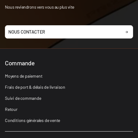
Nous reviendrons vers vous au plus vite
NOUS CONTACTER
Commande
Moyens de paiement
Frais de port & délais de livraison
Suivi de commande
Retour
Conditions générales de vente