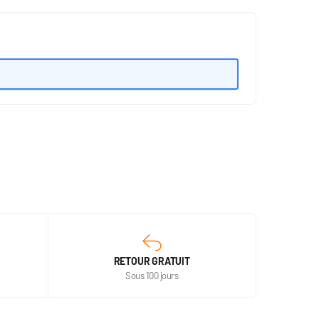
RETOUR GRATUIT
Sous 100 jours