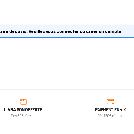
rire des avis. Veuillez
vous connecter
ou
créer un compte
LIVRAISON OFFERTE
PAIEMENT EN 4 X
Dès 69€ d'achat
Dès 150€ d'achat