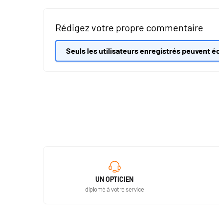
Rédigez votre propre commentaire
Seuls les utilisateurs enregistrés peuvent éc
UN OPTICIEN
diplomé à votre service