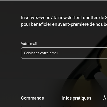
Inscrivez-vous à la newsletter Lunettes de S
pour bénéficier en avant-première de nos b
Votre mail
Commande
Infos pratiques
À