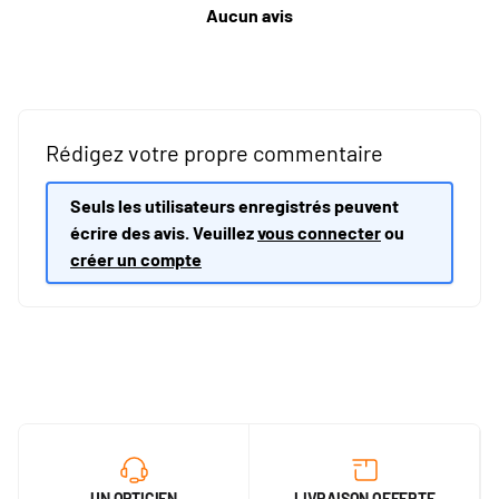
Aucun avis
Rédigez votre propre commentaire
Seuls les utilisateurs enregistrés peuvent
écrire des avis. Veuillez
vous connecter
ou
créer un compte
UN OPTICIEN
LIVRAISON OFFERTE