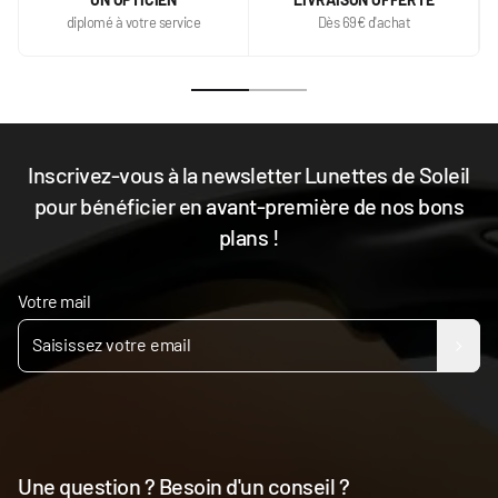
diplomé à votre service
Dès 69€ d'achat
Inscrivez-vous à la newsletter Lunettes de Soleil
pour bénéficier en avant-première de nos bons
plans !
Votre mail
Une question ? Besoin d'un conseil ?