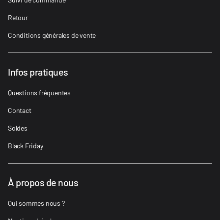
Retour
Conditions générales de vente
Infos pratiques
Questions fréquentes
Contact
Soldes
Black Friday
À propos de nous
Qui sommes nous ?