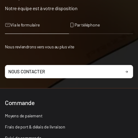
Notre équipe est à votre disposition
Via le formulaire
Par téléphone
Nous reviendrons vers vous au plus vite
NOUS CONTACTER
Commande
Moyens de paiement
Frais de port & délais de livraison
Suivi de commande