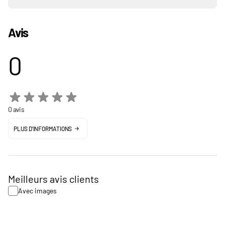
Avis
0
0 avis
PLUS D'INFORMATIONS
Meilleurs avis clients
Avec images