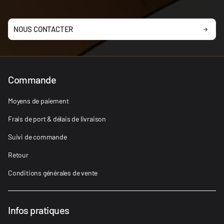
NOUS CONTACTER
Commande
Moyens de paiement
Frais de port & délais de livraison
Suivi de commande
Retour
Conditions générales de vente
Infos pratiques