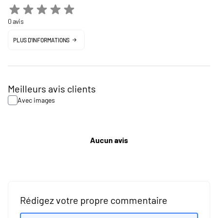
0 avis
PLUS D'INFORMATIONS
Meilleurs avis clients
Avec images
Aucun avis
Rédigez votre propre commentaire