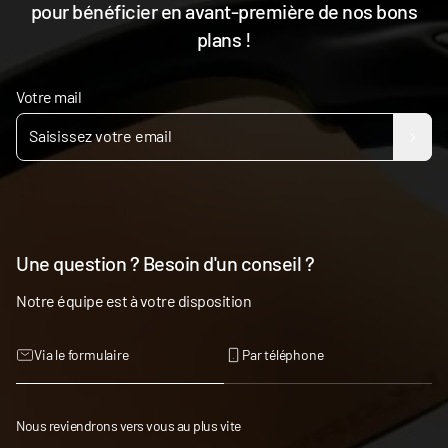
pour bénéficier en avant-première de nos bons
plans !
Votre mail
Une question ? Besoin d'un conseil ?
Notre équipe est à votre disposition
Via le formulaire
Par téléphone
Nous reviendrons vers vous au plus vite