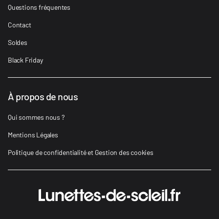
Questions fréquentes
Contact
Soldes
Black Friday
À propos de nous
Qui sommes nous ?
Mentions Légales
Politique de confidentialité et Gestion des cookies