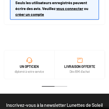
Seuls les utilisateurs enregistrés peuvent
écrire des avis. Veuillez
vous connecter
ou
créer un compte
UN OPTICIEN
LIVRAISON OFFERTE
diplomé à votre service
Dès 69€ d'achat
Inscrivez-vous à la newsletter Lunettes de Soleil