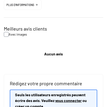
PLUS D'INFORMATIONS
Meilleurs avis clients
Avec images
Aucun avis
Rédigez votre propre commentaire
Seuls les utilisateurs enregistrés peuvent
écrire des avis. Veuillez
vous connecter
ou
créer un compte