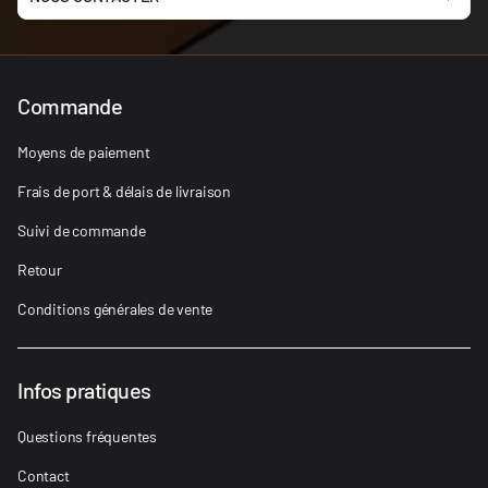
Commande
Moyens de paiement
Frais de port & délais de livraison
Suivi de commande
Retour
Conditions générales de vente
Infos pratiques
Questions fréquentes
Contact