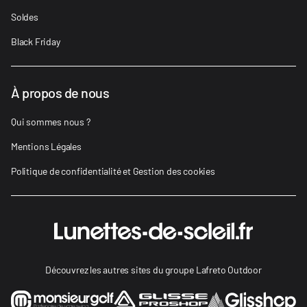
Soldes
Black Friday
À propos de nous
Qui sommes nous ?
Mentions Légales
Politique de confidentialité et Gestion des cookies
Découvrez les autres sites du groupe Lafreto Outdoor