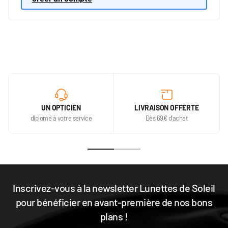
UN OPTICIEN
LIVRAISON OFFERTE
diplomé à votre service
Dès 69€ d'achat
Inscrivez-vous à la newsletter Lunettes de Soleil
pour bénéficier en avant-première de nos bons
plans !