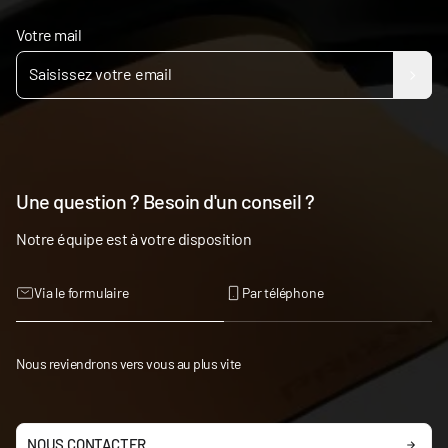
Votre mail
Une question ? Besoin d'un conseil ?
Notre équipe est à votre disposition
Via le formulaire
Par téléphone
Nous reviendrons vers vous au plus vite
NOUS CONTACTER