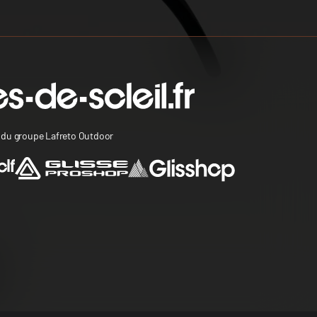
s du groupe Lafreto Outdoor