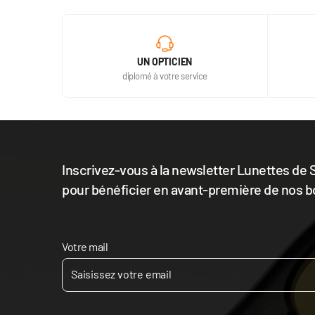
UN OPTICIEN
diplomé à votre service
Inscrivez-vous à la newsletter Lunettes de S
pour bénéficier en avant-première de nos b
Votre mail