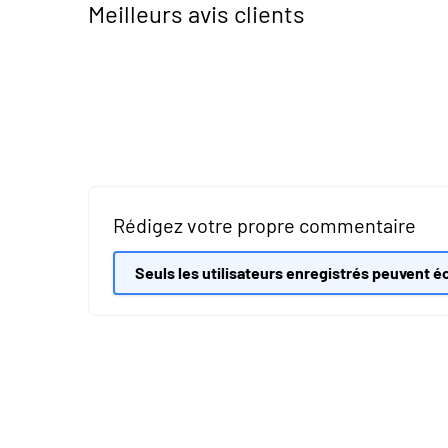
Meilleurs avis clients
Rédigez votre propre commentaire
Seuls les utilisateurs enregistrés peuvent éc