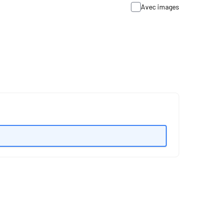
Avec images