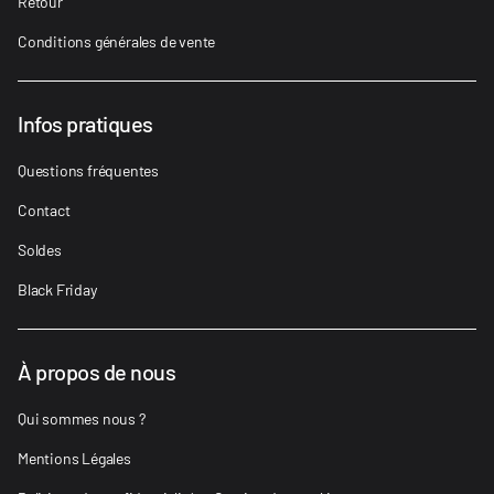
Retour
Conditions générales de vente
Infos pratiques
Questions fréquentes
Contact
Soldes
Black Friday
À propos de nous
Qui sommes nous ?
Mentions Légales