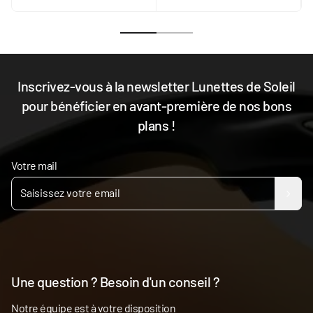
Inscrivez-vous à la newsletter Lunettes de Soleil
pour bénéficier en avant-première de nos bons
plans !
Votre mail
Une question ? Besoin d'un conseil ?
Notre équipe est à votre disposition