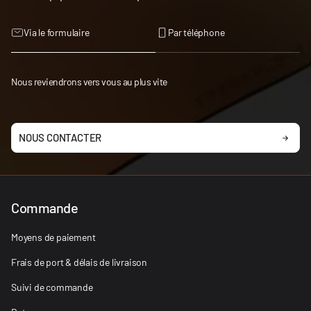
Via le formulaire
Par téléphone
Nous reviendrons vers vous au plus vite
NOUS CONTACTER
Commande
Moyens de paiement
Frais de port & délais de livraison
Suivi de commande