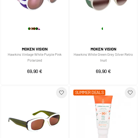
MOKEN VISION
MOKEN VISION
Hawkins Vintage White Purple Pink
Hawkins White Green Grey Silver Retro
Polarized
Inuit
69,90 €
69,90 €
SUMMER DEALS